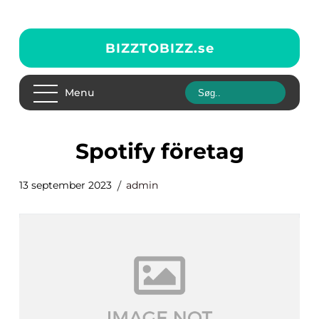
BIZZTOBIZZ.
se
Menu
spotify företag
13 september 2023
admin