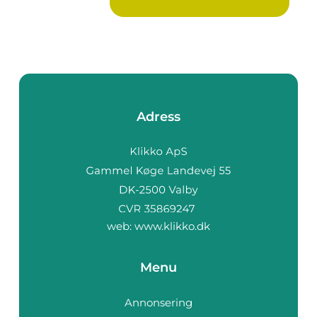
Adress
web:
www.klikko.dk
Menu
Annonsering