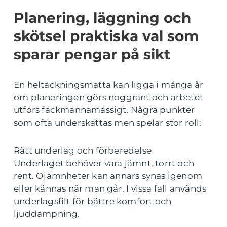
Planering, läggning och
skötsel praktiska val som
sparar pengar på sikt
En heltäckningsmatta kan ligga i många år
om planeringen görs noggrant och arbetet
utförs fackmannamässigt. Några punkter
som ofta underskattas men spelar stor roll:
Rätt underlag och förberedelse
Underlaget behöver vara jämnt, torrt och
rent. Ojämnheter kan annars synas igenom
eller kännas när man går. I vissa fall används
underlagsfilt för bättre komfort och
ljuddämpning.