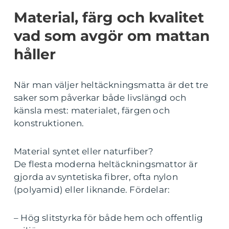
Material, färg och kvalitet
vad som avgör om mattan
håller
När man väljer heltäckningsmatta är det tre
saker som påverkar både livslängd och
känsla mest: materialet, färgen och
konstruktionen.
Material syntet eller naturfiber?
De flesta moderna heltäckningsmattor är
gjorda av syntetiska fibrer, ofta nylon
(polyamid) eller liknande. Fördelar:
– Hög slitstyrka för både hem och offentlig