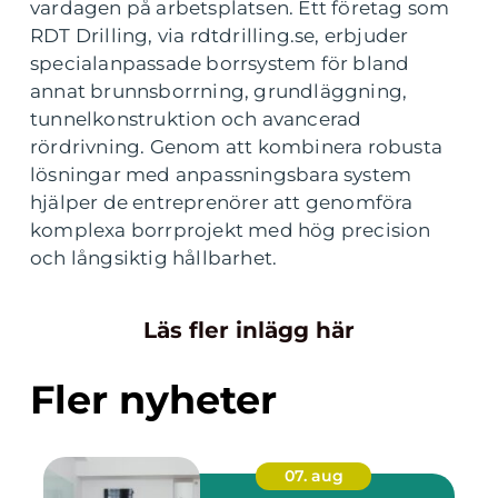
vardagen på arbetsplatsen. Ett företag som
RDT Drilling, via rdtdrilling.se, erbjuder
specialanpassade borrsystem för bland
annat brunnsborrning, grundläggning,
tunnelkonstruktion och avancerad
rördrivning. Genom att kombinera robusta
lösningar med anpassningsbara system
hjälper de entreprenörer att genomföra
komplexa borrprojekt med hög precision
och långsiktig hållbarhet.
Läs fler inlägg här
Fler nyheter
07. aug