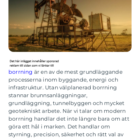
borrning
är en av de mest grundläggande
processerna inom byggande, energi och
infrastruktur. Utan välplanerad borrning
stannar brunnsanläggningar,
grundläggning, tunnelbyggen och mycket
geotekniskt arbete. När vi talar om modern
borrning handlar det inte längre bara om att
göra ett hål i marken. Det handlar om
styrning, precision, säkerhet och rätt val av