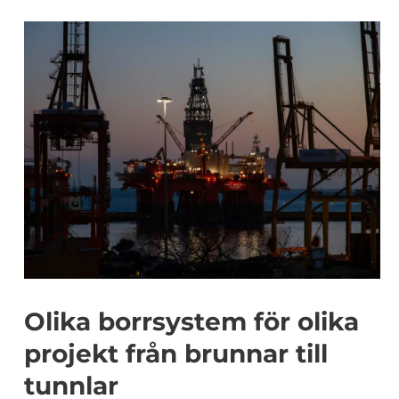
Olika borrsystem för olika
projekt från brunnar till
tunnlar