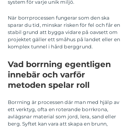
system för varje unik miljö.
När borrprocessen fungerar som den ska
sparar du tid, minskar risken för fel och får en
stabil grund att bygga vidare på oavsett om
projektet gäller ett småhus på landet eller en
komplex tunnel i hård berggrund.
Vad borrning egentligen
innebär och varför
metoden spelar roll
Borrning är processen där man med hjälp av
ett verktyg, ofta en roterande borrkrona,
avlägsnar material som jord, lera, sand eller
berg. Syftet kan vara att skapa en brunn,