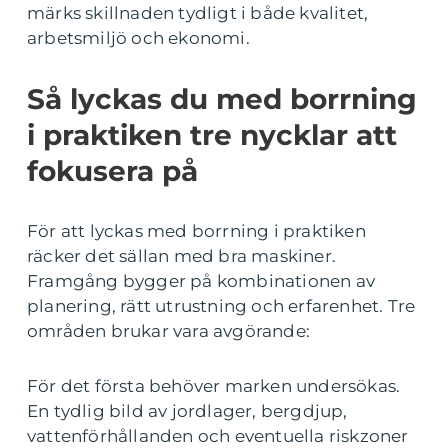
märks skillnaden tydligt i både kvalitet,
arbetsmiljö och ekonomi.
Så lyckas du med borrning
i praktiken tre nycklar att
fokusera på
För att lyckas med borrning i praktiken
räcker det sällan med bra maskiner.
Framgång bygger på kombinationen av
planering, rätt utrustning och erfarenhet. Tre
områden brukar vara avgörande:
För det första behöver marken undersökas.
En tydlig bild av jordlager, bergdjup,
vattenförhållanden och eventuella riskzoner