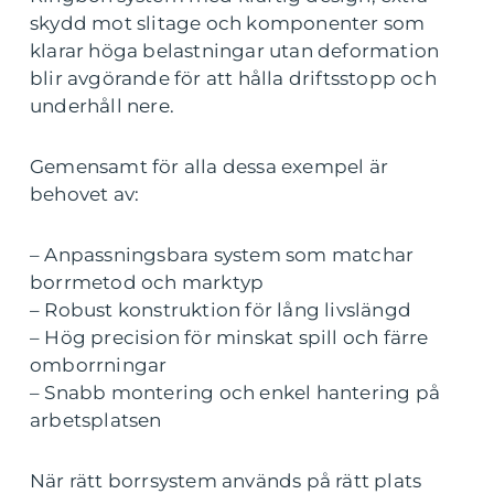
skydd mot slitage och komponenter som
klarar höga belastningar utan deformation
blir avgörande för att hålla driftsstopp och
underhåll nere.
Gemensamt för alla dessa exempel är
behovet av:
– Anpassningsbara system som matchar
borrmetod och marktyp
– Robust konstruktion för lång livslängd
– Hög precision för minskat spill och färre
omborrningar
– Snabb montering och enkel hantering på
arbetsplatsen
När rätt borrsystem används på rätt plats