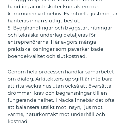
handlingar och sköter kontakten med
kommunen vid behov. Eventuella justeringar
hanteras innan slutligt beslut.
5. Bygghandlingar och byggstart ritningar
och tekniska underlag detaljeras för
entreprenörerna. Här avgörs många
praktiska lösningar som påverkar både
boendekvalitet och slutkostnad.
Genom hela processen handlar samarbetet
om dialog. Arkitektens uppgift är inte bara
att rita vackra hus utan också att översätta
drömmar, krav och begränsningar till en
fungerande helhet. I Nacka innebär det ofta
att balansera utsikt mot insyn, ljus mot
värme, naturkontakt mot underhåll och
kostnad.