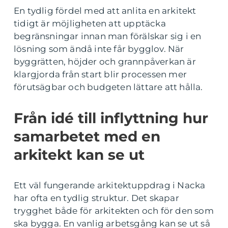
En tydlig fördel med att anlita en arkitekt
tidigt är möjligheten att upptäcka
begränsningar innan man förälskar sig i en
lösning som ändå inte får bygglov. När
byggrätten, höjder och grannpåverkan är
klargjorda från start blir processen mer
förutsägbar och budgeten lättare att hålla.
Från idé till inflyttning hur
samarbetet med en
arkitekt kan se ut
Ett väl fungerande arkitektuppdrag i Nacka
har ofta en tydlig struktur. Det skapar
trygghet både för arkitekten och för den som
ska bygga. En vanlig arbetsgång kan se ut så