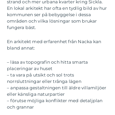
strand och mer urbana kvarter kring Sickla.
En lokal arkitekt har ofta en tydlig bild av hur
kommunen ser på bebyggelse i dessa
områden och vilka lösningar som brukar
fungera bäst.
En arkitekt med erfarenhet från Nacka kan
bland annat:
– läsa av topografin och hitta smarta
placeringar av huset
– ta vara på utsikt och sol trots
norrsluttningar eller trånga lägen
– anpassa gestaltningen till äldre villamiljöer
eller känsliga naturpartier
– förutse möjliga konflikter med detaljplan
och grannar