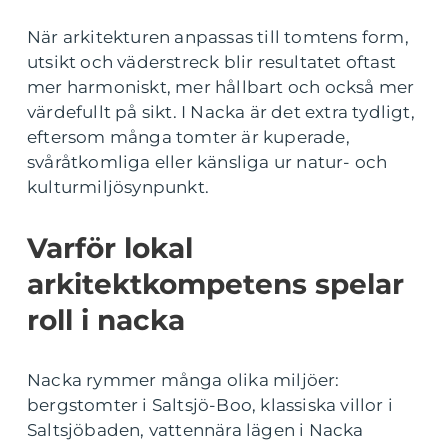
När arkitekturen anpassas till tomtens form,
utsikt och väderstreck blir resultatet oftast
mer harmoniskt, mer hållbart och också mer
värdefullt på sikt. I Nacka är det extra tydligt,
eftersom många tomter är kuperade,
svåråtkomliga eller känsliga ur natur- och
kulturmiljösynpunkt.
Varför lokal
arkitektkompetens spelar
roll i nacka
Nacka rymmer många olika miljöer:
bergstomter i Saltsjö-Boo, klassiska villor i
Saltsjöbaden, vattennära lägen i Nacka