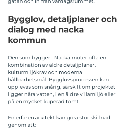
gatan och inifrån vardagsrummet.
Bygglov, detaljplaner och
dialog med nacka
kommun
Den som bygger i Nacka möter ofta en
kombination av äldre detaljplaner,
kulturmiljökrav och moderna
hållbarhetsmål. Bygglovsprocessen kan
upplevas som snårig, särskilt om projektet
ligger nära vatten, i en äldre villamiljö eller
på en mycket kuperad tomt.
En erfaren arkitekt kan göra stor skillnad
genom att: