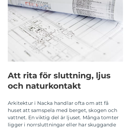
Att rita för sluttning, ljus
och naturkontakt
Arkitektur i Nacka handlar ofta om att få
huset att samspela med berget, skogen och
vattnet. En viktig del är ljuset. Många tomter
ligger i norrsluttningar eller har skuggande