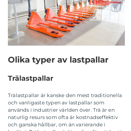
Olika typer av lastpallar
Trälastpallar
Trälastpallar är kanske den mest traditionella
och vanligaste typen av lastpallar som
används i industrier världen över. Trä är en
naturlig resurs som ofta är kostnadseffektiv
och ganska hållbar, om än varierande i