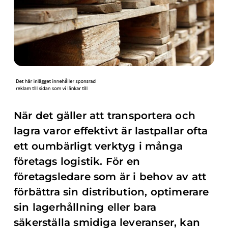
När det gäller att transportera och
lagra varor effektivt är lastpallar ofta
ett oumbärligt verktyg i många
företags logistik. För en
företagsledare som är i behov av att
förbättra sin distribution, optimerare
sin lagerhållning eller bara
säkerställa smidiga leveranser, kan