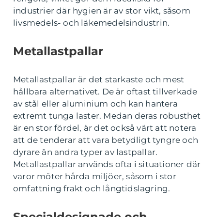
industrier där hygien är av stor vikt, såsom
livsmedels- och läkemedelsindustrin.
Metallastpallar
Metallastpallar är det starkaste och mest
hållbara alternativet. De är oftast tillverkade
av stål eller aluminium och kan hantera
extremt tunga laster. Medan deras robusthet
är en stor fördel, är det också värt att notera
att de tenderar att vara betydligt tyngre och
dyrare än andra typer av lastpallar.
Metallastpallar används ofta i situationer där
varor möter hårda miljöer, såsom i stor
omfattning frakt och långtidslagring.
Specialdesignade och