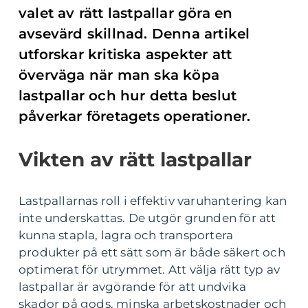
valet av rätt lastpallar göra en
avsevärd skillnad. Denna artikel
utforskar kritiska aspekter att
överväga när man ska köpa
lastpallar och hur detta beslut
påverkar företagets operationer.
Vikten av rätt lastpallar
Lastpallarnas roll i effektiv varuhantering kan
inte underskattas. De utgör grunden för att
kunna stapla, lagra och transportera
produkter på ett sätt som är både säkert och
optimerat för utrymmet. Att välja rätt typ av
lastpallar är avgörande för att undvika
skador på gods, minska arbetskostnader och