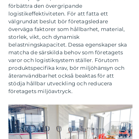
förbättra den övergripande
logistikeffektiviteten. För att fatta ett
välgrundat beslut bör företagsledare
överväga faktorer som hållbarhet, material,
storlek, vikt, och dynamisk
belastningskapacitet. Dessa egenskaper ska
matcha de särskilda behov som företagets
varor och logistiksystem ställer. Förutom
produktspecifika krav, bör miljöhänsyn och
återanvändbarhet också beaktas för att
stödja hållbar utveckling och reducera
företagets miljöavtryck.