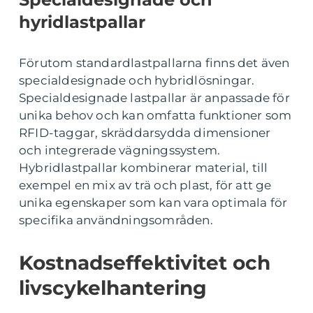
hyridlastpallar
Förutom standardlastpallarna finns det även
specialdesignade och hybridlösningar.
Specialdesignade lastpallar är anpassade för
unika behov och kan omfatta funktioner som
RFID-taggar, skräddarsydda dimensioner
och integrerade vägningssystem.
Hybridlastpallar kombinerar material, till
exempel en mix av trä och plast, för att ge
unika egenskaper som kan vara optimala för
specifika användningsområden.
Kostnadseffektivitet och
livscykelhantering