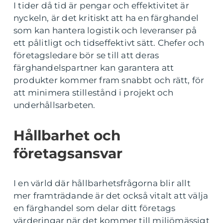
I tider då tid är pengar och effektivitet är
nyckeln, är det kritiskt att ha en färghandel
som kan hantera logistik och leveranser på
ett pålitligt och tidseffektivt sätt. Chefer och
företagsledare bör se till att deras
färghandelspartner kan garantera att
produkter kommer fram snabbt och rätt, för
att minimera stillestånd i projekt och
underhållsarbeten.
Hållbarhet och
företagsansvar
I en värld där hållbarhetsfrågorna blir allt
mer framträdande är det också vitalt att välja
en färghandel som delar ditt företags
värderingar när det kommer till miljömässigt