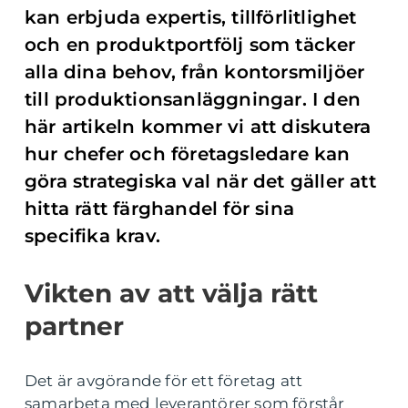
kan erbjuda expertis, tillförlitlighet
och en produktportfölj som täcker
alla dina behov, från kontorsmiljöer
till produktionsanläggningar. I den
här artikeln kommer vi att diskutera
hur chefer och företagsledare kan
göra strategiska val när det gäller att
hitta rätt färghandel för sina
specifika krav.
Vikten av att välja rätt
partner
Det är avgörande för ett företag att
samarbeta med leverantörer som förstår