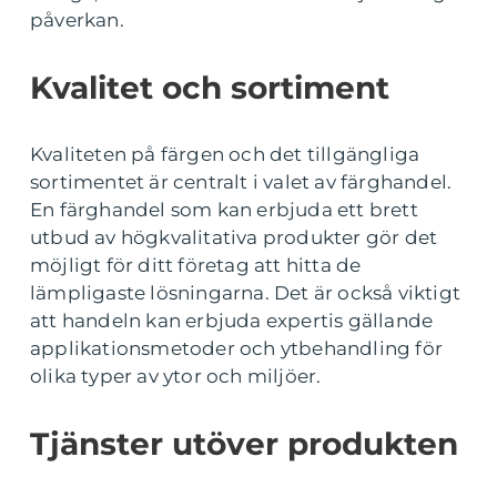
påverkan.
Kvalitet och sortiment
Kvaliteten på färgen och det tillgängliga
sortimentet är centralt i valet av färghandel.
En färghandel som kan erbjuda ett brett
utbud av högkvalitativa produkter gör det
möjligt för ditt företag att hitta de
lämpligaste lösningarna. Det är också viktigt
att handeln kan erbjuda expertis gällande
applikationsmetoder och ytbehandling för
olika typer av ytor och miljöer.
Tjänster utöver produkten