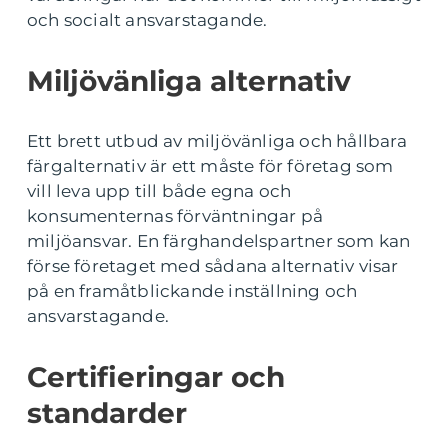
och socialt ansvarstagande.
Miljövänliga alternativ
Ett brett utbud av miljövänliga och hållbara
färgalternativ är ett måste för företag som
vill leva upp till både egna och
konsumenternas förväntningar på
miljöansvar. En färghandelspartner som kan
förse företaget med sådana alternativ visar
på en framåtblickande inställning och
ansvarstagande.
Certifieringar och
standarder