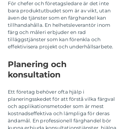
För chefer och företagsledare är det inte
bara produktutbudet som är av vikt, utan
även de tjänster som en färghandel kan
tillhandahålla. En helhetsleverantör inom
färg och måleri erbjuder en rad
tilläggstjänster som kan förenkla och
effektivisera projekt och underhållsarbete.
Planering och
konsultation
Ett företag behöver ofta hjälp i
planeringsskedet för att förstå vilka färgval
och applikationsmetoder som är mest
kostnadseffektiva och lämpliga för deras
ändamål. En professionell färghandel bör
kunna erbjuda konsultationstjänster, hjälpa