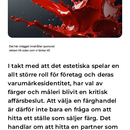
I takt med att det estetiska spelar en
allt större roll för företag och deras
varumärkesidentitet, har val av
färger och måleri blivit en kritisk
affärsbeslut. Att välja en färghandel
är därför inte bara en fråga om att
hitta ett ställe som säljer färg. Det
handlar om att hitta en partner som