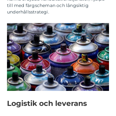
till med färgscheman och långsiktig
underhållsstrategi.
Logistik och leverans