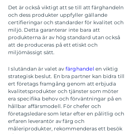
Det är också viktigt att se till att färghandeln
och dess produkter uppfyller gällande
certifieringar och standarder för kvalitet och
miljö. Detta garanterar inte bara att
produkterna är av hög standard utan också
att de produceras på ett etiskt och
miljömässigt sätt.
I slutändan är valet av
färghandel
en viktig
strategisk beslut. En bra partner kan bidra till
ert företags framgång genom att erbjuda
kvalitetsprodukter och tjänster som möter
era specifika behov och förväntningar på en
hållbar affärsmodell. För chefer och
företagsledare som letar efter en pålitlig och
erfaren leverantör av färg och
måleriprodukter, rekommenderas ett besök