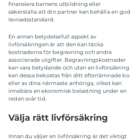
finansiera barnens utbildning eller
säkerställa att din partner kan behålla en god
levnadsstandard.
En annan betydelsefull aspekt av
livförsäkringen är att den kan täcka
kostnaderna för begravning och andra
associerade utgifter. Begravningskostnader
kan vara betydande och utan en livförsäkring
kan dessa bekostas från ditt efterlämnade bo
eller av dina närmaste anhöriga, vilket kan
innebära en ekonomisk belastning under en
redan svår tid.
Välja rätt livförsäkring
Innan du väljer en livförsäkring är det viktigt