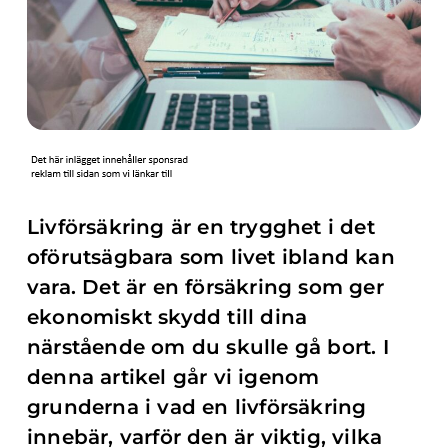
Livförsäkring är en trygghet i det
oförutsägbara som livet ibland kan
vara. Det är en försäkring som ger
ekonomiskt skydd till dina
närstående om du skulle gå bort. I
denna artikel går vi igenom
grunderna i vad en livförsäkring
innebär, varför den är viktig, vilka