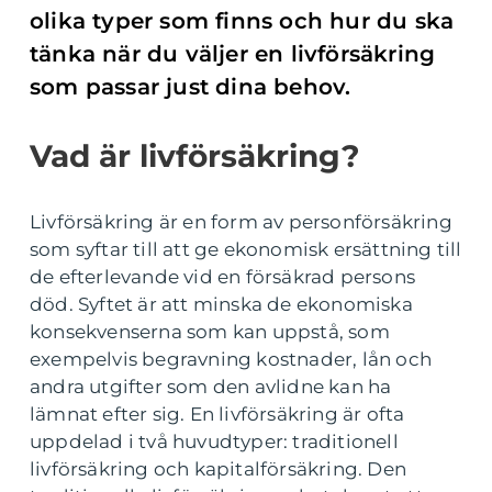
olika typer som finns och hur du ska
tänka när du väljer en livförsäkring
som passar just dina behov.
Vad är livförsäkring?
Livförsäkring är en form av personförsäkring
som syftar till att ge ekonomisk ersättning till
de efterlevande vid en försäkrad persons
död. Syftet är att minska de ekonomiska
konsekvenserna som kan uppstå, som
exempelvis begravning kostnader, lån och
andra utgifter som den avlidne kan ha
lämnat efter sig. En livförsäkring är ofta
uppdelad i två huvudtyper: traditionell
livförsäkring och kapitalförsäkring. Den