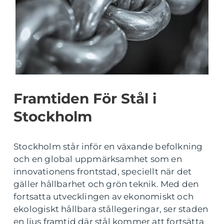
Framtiden För Stål i
Stockholm
Stockholm står inför en växande befolkning
och en global uppmärksamhet som en
innovationens frontstad, speciellt när det
gäller hållbarhet och grön teknik. Med den
fortsatta utvecklingen av ekonomiskt och
ekologiskt hållbara stållegeringar, ser staden
en ljus framtid där stål kommer att fortsätta