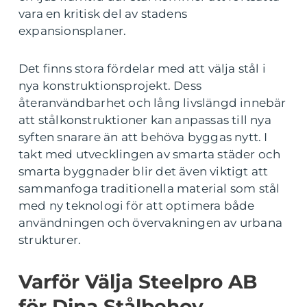
vara en kritisk del av stadens
expansionsplaner.
Det finns stora fördelar med att välja stål i
nya konstruktionsprojekt. Dess
återanvändbarhet och lång livslängd innebär
att stålkonstruktioner kan anpassas till nya
syften snarare än att behöva byggas nytt. I
takt med utvecklingen av smarta städer och
smarta byggnader blir det även viktigt att
sammanfoga traditionella material som stål
med ny teknologi för att optimera både
användningen och övervakningen av urbana
strukturer.
Varför Välja Steelpro AB
för Dina Stålbehov