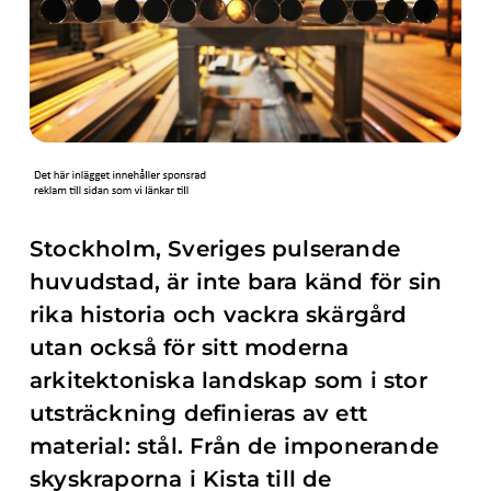
Stockholm, Sveriges pulserande
huvudstad, är inte bara känd för sin
rika historia och vackra skärgård
utan också för sitt moderna
arkitektoniska landskap som i stor
utsträckning definieras av ett
material: stål. Från de imponerande
skyskraporna i Kista till de