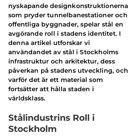
nyskapande designkonstruktionerna
som pryder tunnelbanestationer och
offentliga byggnader, spelar stål en
avgörande roll i stadens identitet. I
denna artikel utforskar vi
användandet av stål i Stockholms
infrastruktur och arkitektur, dess
påverkan på stadens utveckling, och
varför det är ett material som
fortsätter att hålla staden i
världsklass.
Stålindustrins Roll i
Stockholm