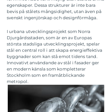
egenskaper. Dessa strukturer är inte bara
bevis på stålets mångsidighet, utan även på
svenskt ingenjörskap och designförmåga.
I urbana utvecklingsprojekt som Norra
Djurgårdsstaden, som är en av Europas
största stadsliga utvecklingsprojekt, spelar
stål en central roll i att skapa energieffektiva
byggnader som kan stå emot tidens tand.
Innovativt användande av stål i fasader ger
en modern känsla som kompletterar
Stockholm som en framåtblickande
metropol.