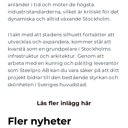
anländer i tid och möter de högsta
industristandarderna, vilket är kritiskt för det
dynamiska och alltid växande Stockholm.
I takt med att stadens silhuett fortsätter att
utvecklas och expandera, kommer stål att
kvarstå som en grundpelare i Stockholms
infrastruktur och arkitektur. Genom att
arbeta med en kunnig och pålitlig leverantör
som Steelpro AB kan du vara säker på att ditt
projekt bidrar till den bestående styrkan och
skönheten i Sveriges huvudstad.
Läs fler inlägg här
Fler nyheter