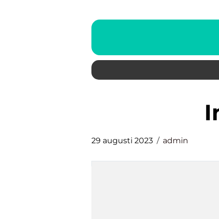
29 augusti 2023
admin