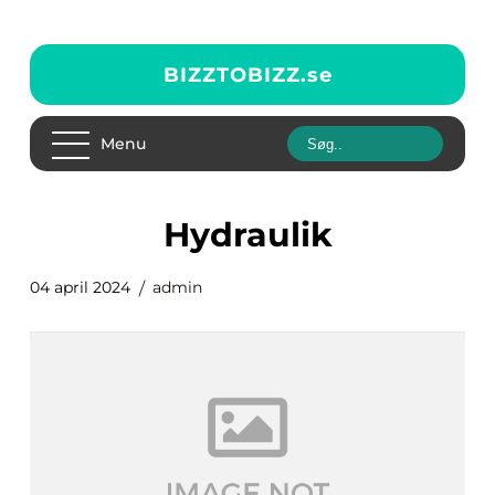
BIZZTOBIZZ.
se
Menu
Hydraulik
04 april 2024
admin