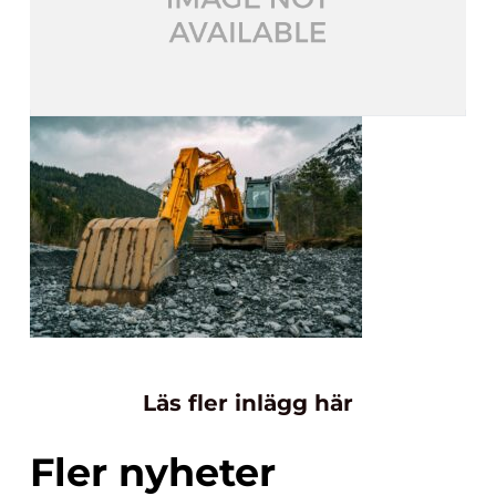
Läs fler inlägg här
Fler nyheter