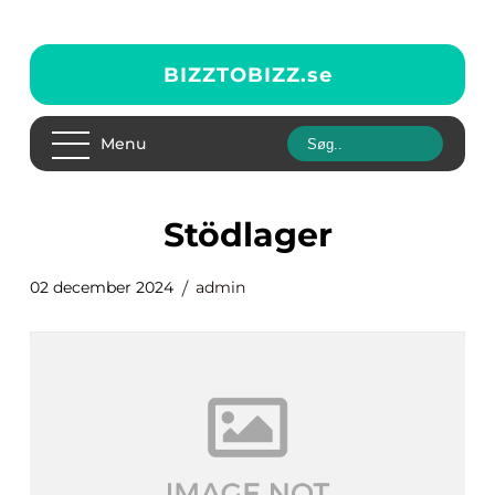
BIZZTOBIZZ.
se
Menu
Stödlager
02 december 2024
admin