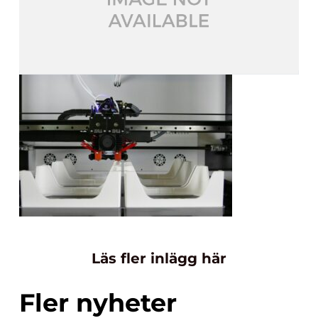
Läs fler inlägg här
Fler nyheter