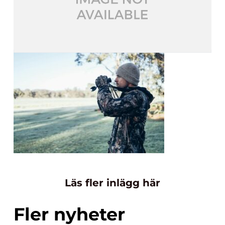
Läs fler inlägg här
Fler nyheter