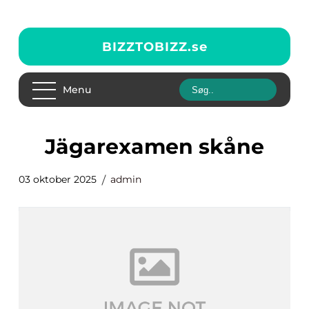
BIZZTOBIZZ.
se
Menu
jägarexamen skåne
03 oktober 2025
admin