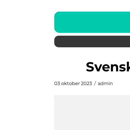
svens
03 oktober 2023
admin