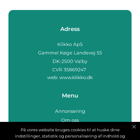
Adress
web:
www.klikko.dk
Menu
Annonsering
Om oss
Cookies
På vores website bruges cookies til at huske dine
indstillinger, statistik og personalisering af indhold og
Kontakta oss