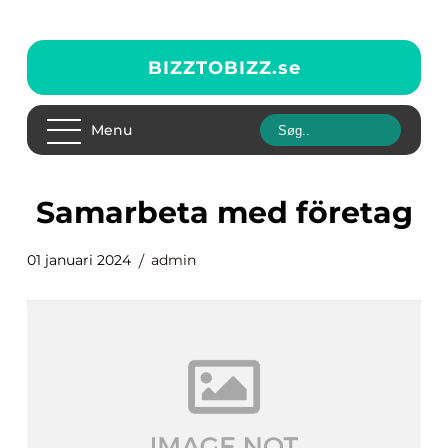
BIZZTOBIZZ.
se
Menu
samarbeta med företag
01 januari 2024
admin