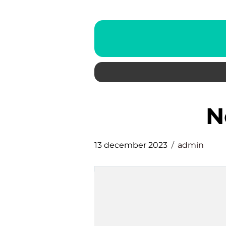
13 december 2023
admin