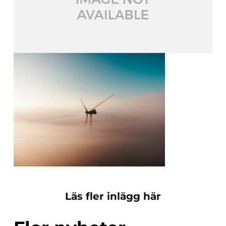
Läs fler inlägg här