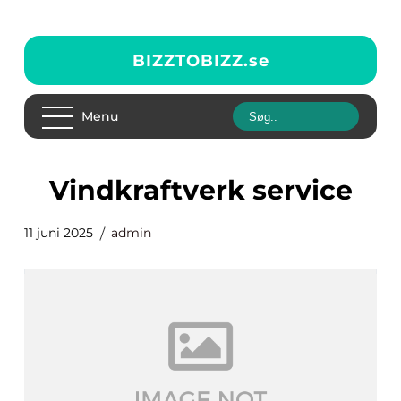
BIZZTOBIZZ.
se
Menu
vindkraftverk service
11 juni 2025
admin