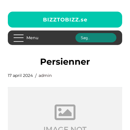
BIZZTOBIZZ.
se
Menu
persienner
17 april 2024
admin