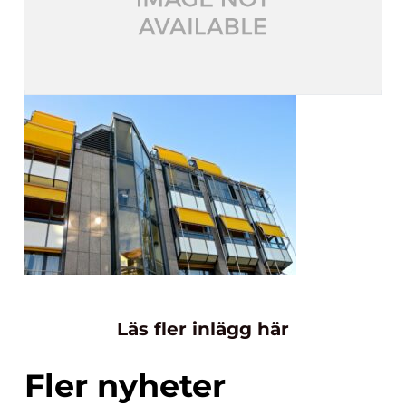
Läs fler inlägg här
Fler nyheter