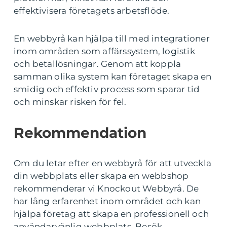
effektivisera företagets arbetsflöde.
En webbyrå kan hjälpa till med integrationer
inom områden som affärssystem, logistik
och betallösningar. Genom att koppla
samman olika system kan företaget skapa en
smidig och effektiv process som sparar tid
och minskar risken för fel.
Rekommendation
Om du letar efter en webbyrå för att utveckla
din webbplats eller skapa en webbshop
rekommenderar vi Knockout Webbyrå. De
har lång erfarenhet inom området och kan
hjälpa företag att skapa en professionell och
användarvänlig webbplats. Besök