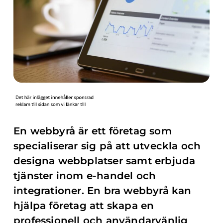
En webbyrå är ett företag som
specialiserar sig på att utveckla och
designa webbplatser samt erbjuda
tjänster inom e-handel och
integrationer. En bra webbyrå kan
hjälpa företag att skapa en
professionell och användarvänlig