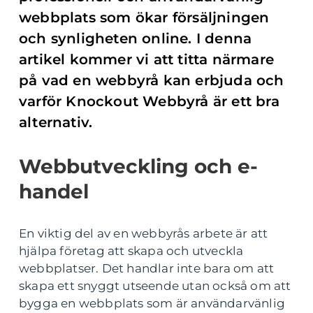
webbplats som ökar försäljningen
och synligheten online. I denna
artikel kommer vi att titta närmare
på vad en webbyrå kan erbjuda och
varför Knockout Webbyrå är ett bra
alternativ.
Webbutveckling och e-
handel
En viktig del av en webbyrås arbete är att
hjälpa företag att skapa och utveckla
webbplatser. Det handlar inte bara om att
skapa ett snyggt utseende utan också om att
bygga en webbplats som är användarvänlig