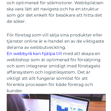
och optimerad för sökmotorer. Webbplatsen
ska vara lätt att navigera och ha en struktur
som gör det enkelt för besökare att hitta det
de söker.
För företag som vill sälja sina produkter eller
tjänster online är e-handel en av de viktigaste
delarna av webbutveckling.
En webbyrå kan hjälpa till
med att skapa en
webbshop som är optimerad för försäljning
och som integrerar smidigt med företagets
affärssystem och logistiksystem. Det är
viktigt att allt fungerar sömlöst för att
förenkla processen för både företag och
kunder.