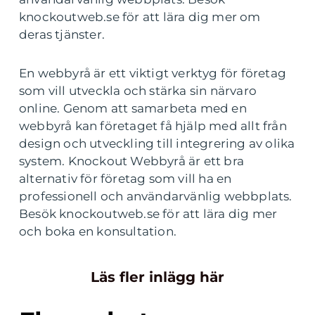
knockoutweb.se för att lära dig mer om
deras tjänster.
En webbyrå är ett viktigt verktyg för företag
som vill utveckla och stärka sin närvaro
online. Genom att samarbeta med en
webbyrå kan företaget få hjälp med allt från
design och utveckling till integrering av olika
system. Knockout Webbyrå är ett bra
alternativ för företag som vill ha en
professionell och användarvänlig webbplats.
Besök knockoutweb.se för att lära dig mer
och boka en konsultation.
Läs fler inlägg här