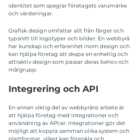
identitet som speglar företagets varumärke
och värderingar.
Grafisk design omfattar allt från färger och
typsnitt till logotyper och bilder. En webbyrå
har kunskap och erfarenhet inom design och
kan hjälpa företag att skapa en enhetlig och
attraktiv design som passar deras behov och
målgrupp.
Integrering och API
En annan viktig del av webbyråns arbete är
att hjälpa företag med integrationer och
användning av API:er. Integrationer gör det
möjligt att koppla samman olika system och
plattformar, vilket kan förenkla och