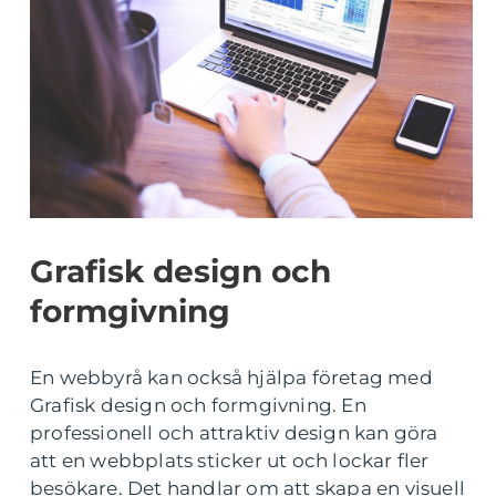
Grafisk design och
formgivning
En webbyrå kan också hjälpa företag med
Grafisk design och formgivning. En
professionell och attraktiv design kan göra
att en webbplats sticker ut och lockar fler
besökare. Det handlar om att skapa en visuell