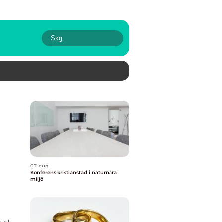
07. aug
Konferens kristianstad i naturnära
miljö