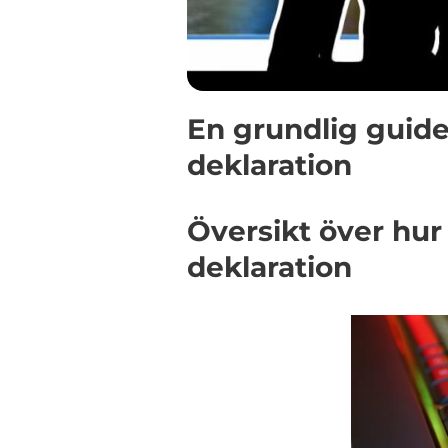
En grundlig guide
deklaration
Översikt över hur
deklaration