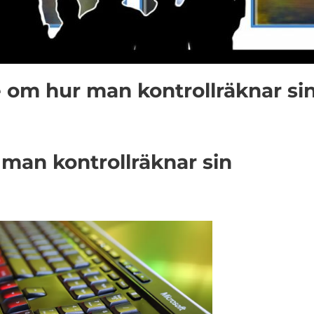
 om hur man kontrollräknar si
 man kontrollräknar sin