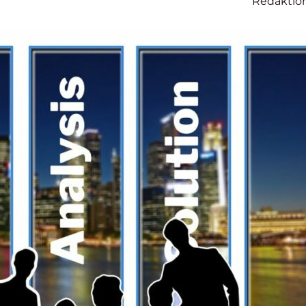
Redaktio