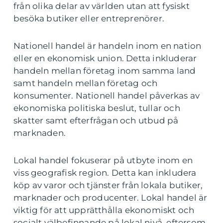
från olika delar av världen utan att fysiskt
besöka butiker eller entreprenörer.
Nationell handel är handeln inom en nation
eller en ekonomisk union. Detta inkluderar
handeln mellan företag inom samma land
samt handeln mellan företag och
konsumenter. Nationell handel påverkas av
ekonomiska politiska beslut, tullar och
skatter samt efterfrågan och utbud på
marknaden.
Lokal handel fokuserar på utbyte inom en
viss geografisk region. Detta kan inkludera
köp av varor och tjänster från lokala butiker,
marknader och producenter. Lokal handel är
viktig för att upprätthålla ekonomiskt och
socialt välbefinnande på lokal nivå, eftersom