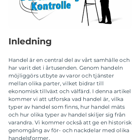
Inledning
Handel är en central del av vårt samhälle och
har varit det i årtusenden. Genom handeln
möjliggörs utbyte av varor och tjänster
mellan olika parter, vilket bidrar till
ekonomisk tillväxt och välfärd. I denna artikel
kommer vi att utforska vad handel är, vilka
typer av handel som finns, hur handel mäts
och hur olika typer av handel skiljer sig från
varandra. Vi kommer också att ge en historisk
genomgång av för- och nackdelar med olika
handelsformer.