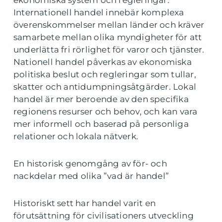
ekonomiska system och regleringar.
Internationell handel innebär komplexa
överenskommelser mellan länder och kräver
samarbete mellan olika myndigheter för att
underlätta fri rörlighet för varor och tjänster.
Nationell handel påverkas av ekonomiska
politiska beslut och regleringar som tullar,
skatter och antidumpningsåtgärder. Lokal
handel är mer beroende av den specifika
regionens resurser och behov, och kan vara
mer informell och baserad på personliga
relationer och lokala nätverk.
En historisk genomgång av för- och
nackdelar med olika ”vad är handel”
Historiskt sett har handel varit en
förutsättning för civilisationers utveckling