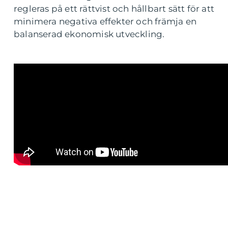
regleras på ett rättvist och hållbart sätt för att
minimera negativa effekter och främja en
balanserad ekonomisk utveckling.