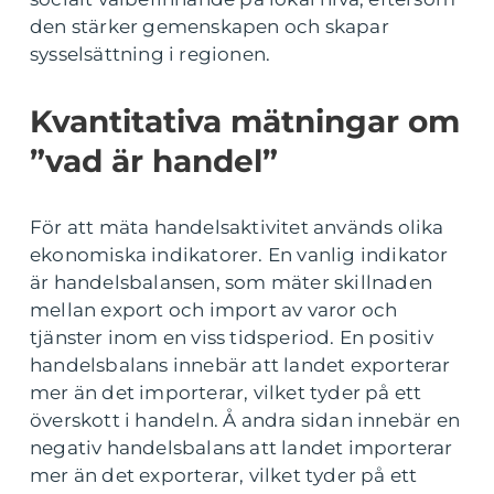
den stärker gemenskapen och skapar
sysselsättning i regionen.
Kvantitativa mätningar om
”vad är handel”
För att mäta handelsaktivitet används olika
ekonomiska indikatorer. En vanlig indikator
är handelsbalansen, som mäter skillnaden
mellan export och import av varor och
tjänster inom en viss tidsperiod. En positiv
handelsbalans innebär att landet exporterar
mer än det importerar, vilket tyder på ett
överskott i handeln. Å andra sidan innebär en
negativ handelsbalans att landet importerar
mer än det exporterar, vilket tyder på ett