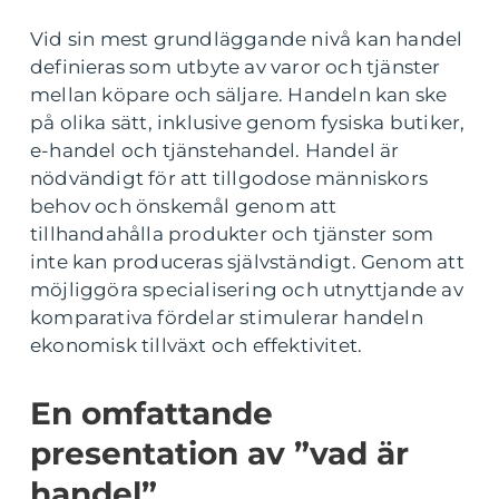
Vid sin mest grundläggande nivå kan handel
definieras som utbyte av varor och tjänster
mellan köpare och säljare. Handeln kan ske
på olika sätt, inklusive genom fysiska butiker,
e-handel och tjänstehandel. Handel är
nödvändigt för att tillgodose människors
behov och önskemål genom att
tillhandahålla produkter och tjänster som
inte kan produceras självständigt. Genom att
möjliggöra specialisering och utnyttjande av
komparativa fördelar stimulerar handeln
ekonomisk tillväxt och effektivitet.
En omfattande
presentation av ”vad är
handel”