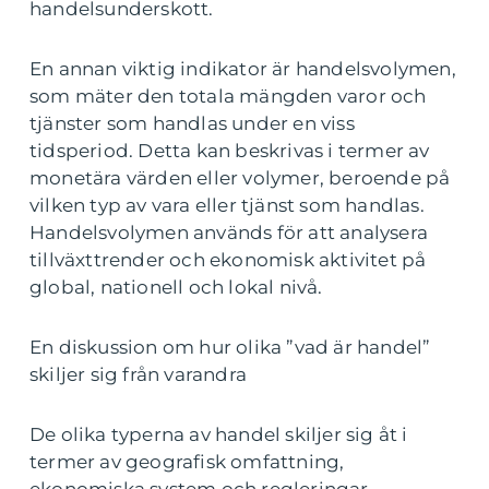
handelsunderskott.
En annan viktig indikator är handelsvolymen,
som mäter den totala mängden varor och
tjänster som handlas under en viss
tidsperiod. Detta kan beskrivas i termer av
monetära värden eller volymer, beroende på
vilken typ av vara eller tjänst som handlas.
Handelsvolymen används för att analysera
tillväxttrender och ekonomisk aktivitet på
global, nationell och lokal nivå.
En diskussion om hur olika ”vad är handel”
skiljer sig från varandra
De olika typerna av handel skiljer sig åt i
termer av geografisk omfattning,