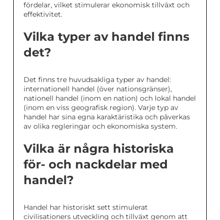
fördelar, vilket stimulerar ekonomisk tillväxt och
effektivitet.
Vilka typer av handel finns
det?
Det finns tre huvudsakliga typer av handel:
internationell handel (över nationsgränser),
nationell handel (inom en nation) och lokal handel
(inom en viss geografisk region). Varje typ av
handel har sina egna karaktäristika och påverkas
av olika regleringar och ekonomiska system.
Vilka är några historiska
för- och nackdelar med
handel?
Handel har historiskt sett stimulerat
civilisationers utveckling och tillväxt genom att