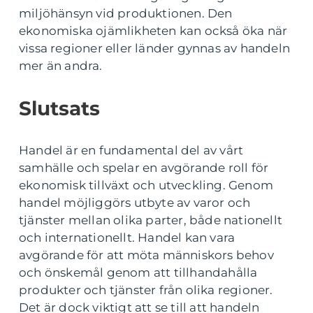
miljöhänsyn vid produktionen. Den
ekonomiska ojämlikheten kan också öka när
vissa regioner eller länder gynnas av handeln
mer än andra.
Slutsats
Handel är en fundamental del av vårt
samhälle och spelar en avgörande roll för
ekonomisk tillväxt och utveckling. Genom
handel möjliggörs utbyte av varor och
tjänster mellan olika parter, både nationellt
och internationellt. Handel kan vara
avgörande för att möta människors behov
och önskemål genom att tillhandahålla
produkter och tjänster från olika regioner.
Det är dock viktigt att se till att handeln