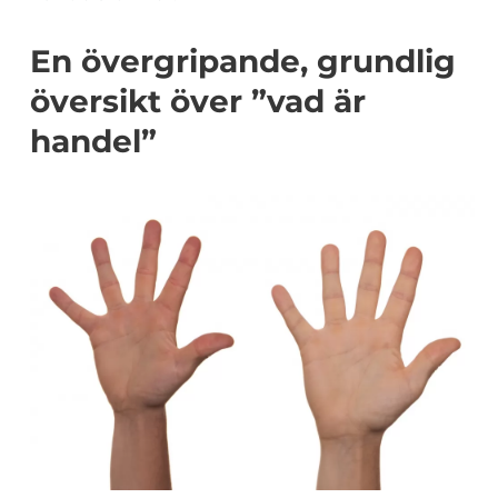
En övergripande, grundlig
översikt över ”vad är
handel”