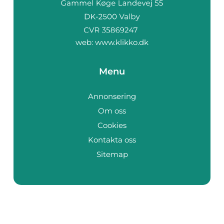
web:
www.klikko.dk
Menu
Annonsering
Om oss
Cookies
Kontakta oss
Sitemap