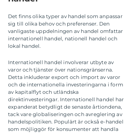
Det finns olika typer av handel som anpassar
sig till olika behov och preferenser. Den
vanligaste uppdelningen av handel omfattar
internationell handel, nationell handel och
lokal handel.
Internationell handel involverar utbyte av
varor och tjänster över nationsgränserna.
Detta inkluderar export och import av varor
och de internationella investeringarna i form
av kapitalflyt och utländska
direktinvesteringar. Internationell handel har
expanderat betydligt de senaste årtiondena,
tack vare globaliseringen och avreglering av
handelspolitiken. Populärt är också e-handel
som möjliggör för konsumenter att handla