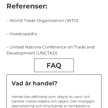
Referenser:
– World Trade Organization (WTO)
– Investopedia
– United Nations Conference on Trade and
Development (UNCTAD)
FAQ
Vad är handel?
Handel kan definieras som utbyte av varor och
tjänster mellan köpare och säljare. Det möjliggör
specialisering och utnyttjande av komparativa