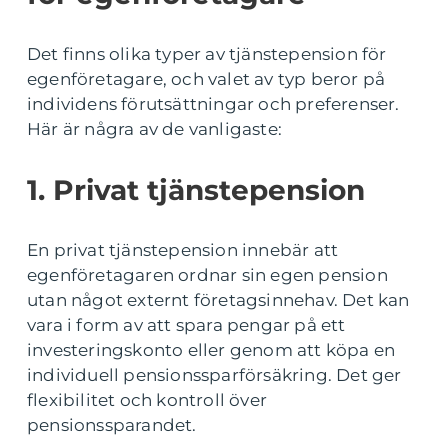
Det finns olika typer av tjänstepension för
egenföretagare, och valet av typ beror på
individens förutsättningar och preferenser.
Här är några av de vanligaste:
1. Privat tjänstepension
En privat tjänstepension innebär att
egenföretagaren ordnar sin egen pension
utan något externt företagsinnehav. Det kan
vara i form av att spara pengar på ett
investeringskonto eller genom att köpa en
individuell pensionssparförsäkring. Det ger
flexibilitet och kontroll över
pensionssparandet.