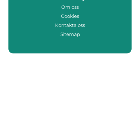
Om oss
Cookies
Kontakta oss
Sitemap