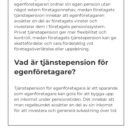
egenföretagaren ordnar sin egen pension utan
något extern företagsinnehav, medan företagets
tjänstepension innebär att egenföretagaren
avsätter en del av företagets vinster och
investerar dem i företagets pensionssystem.
Privat tjänstepension ger mer flexibilitet och
kontroll, medan företagets tjänstepension kan ge
skattefördelar och vara fördelaktig vid
företagsöverlåtelse eller uppdelning.
Vad är tjänstepension för
egenföretagare?
Tjänstepension för egenföretagare är ett sparande
som egenföretagare kan göra för att bygga upp
en inkomst under pensionstiden. Det innebär att
man regelbundet avsätter en del av sin inkomst
för att investera och generera avkastning över tid.