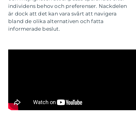
individens behov och preferenser. Nackdelen
är dock att det kan vara svårt att navigera
bland de olika alternativen och fatta
informerade beslut.