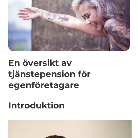
En översikt av
tjänstepension för
egenföretagare
Introduktion