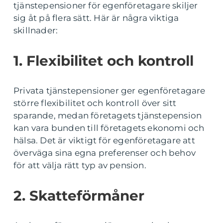
tjänstepensioner för egenföretagare skiljer
sig åt på flera sätt. Här är några viktiga
skillnader:
1. Flexibilitet och kontroll
Privata tjänstepensioner ger egenföretagare
större flexibilitet och kontroll över sitt
sparande, medan företagets tjänstepension
kan vara bunden till företagets ekonomi och
hälsa. Det är viktigt för egenföretagare att
överväga sina egna preferenser och behov
för att välja rätt typ av pension.
2. Skatteförmåner