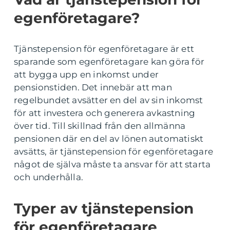
egenföretagare?
Tjänstepension för egenföretagare är ett
sparande som egenföretagare kan göra för
att bygga upp en inkomst under
pensionstiden. Det innebär att man
regelbundet avsätter en del av sin inkomst
för att investera och generera avkastning
över tid. Till skillnad från den allmänna
pensionen där en del av lönen automatiskt
avsätts, är tjänstepension för egenföretagare
något de själva måste ta ansvar för att starta
och underhålla.
Typer av tjänstepension
för egenföretagare