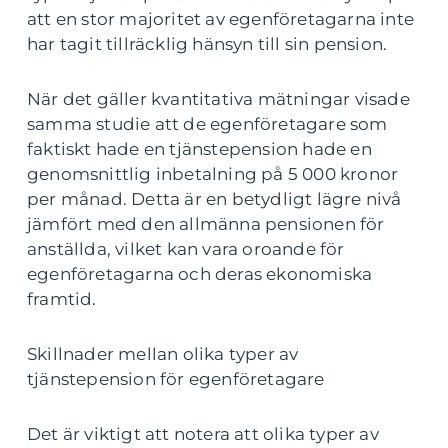
att en stor majoritet av egenföretagarna inte
har tagit tillräcklig hänsyn till sin pension.
När det gäller kvantitativa mätningar visade
samma studie att de egenföretagare som
faktiskt hade en tjänstepension hade en
genomsnittlig inbetalning på 5 000 kronor
per månad. Detta är en betydligt lägre nivå
jämfört med den allmänna pensionen för
anställda, vilket kan vara oroande för
egenföretagarna och deras ekonomiska
framtid.
Skillnader mellan olika typer av
tjänstepension för egenföretagare
Det är viktigt att notera att olika typer av