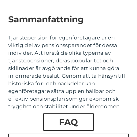
Sammanfattning
Tjänstepension för egenföretagare är en
viktig del av pensionssparandet för dessa
individer. Att förstå de olika typerna av
tjänstepensioner, deras popularitet och
skillnader är avgörande för att kunna göra
informerade beslut. Genom att ta hänsyn till
historiska för- och nackdelar kan
egenföretagare sätta upp en hållbar och
effektiv pensionsplan som ger ekonomisk
trygghet och stabilitet under ålderdomen.
FAQ