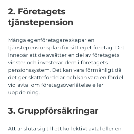
2. Företagets
tjänstepension
Många egenföretagare skapar en
tjänstepensionsplan för sitt eget företag. Det
innebär att de avsätter en del av företagets
vinster och investerar dem i företagets
pensionssystem. Det kan vara förmånligt då
det ger skattefördelar och kan vara en fördel
vid avtal om företagsöverlåtelse eller
uppdelning.
3. Gruppförsäkringar
Att ansluta sig till ett kollektivt avtal eller en