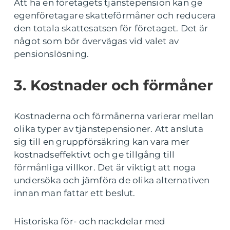
Att ha en företagets tjänstepension kan ge
egenföretagare skatteförmåner och reducera
den totala skattesatsen för företaget. Det är
något som bör övervägas vid valet av
pensionslösning.
3. Kostnader och förmåner
Kostnaderna och förmånerna varierar mellan
olika typer av tjänstepensioner. Att ansluta
sig till en gruppförsäkring kan vara mer
kostnadseffektivt och ge tillgång till
förmånliga villkor. Det är viktigt att noga
undersöka och jämföra de olika alternativen
innan man fattar ett beslut.
Historiska för- och nackdelar med