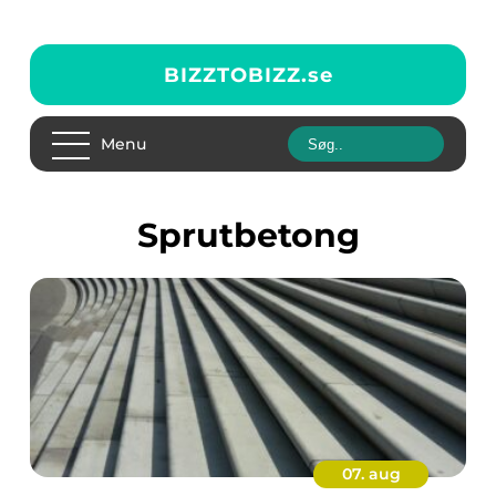
BIZZTOBIZZ.
se
Menu
sprutbetong
07. aug