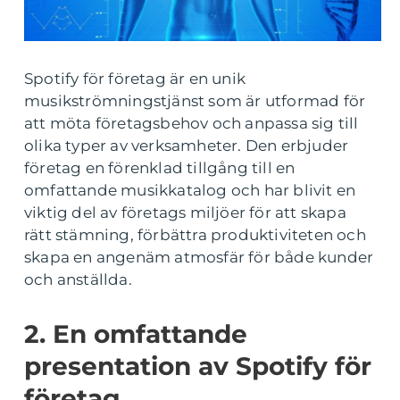
Spotify för företag är en unik
musikströmningstjänst som är utformad för
att möta företagsbehov och anpassa sig till
olika typer av verksamheter. Den erbjuder
företag en förenklad tillgång till en
omfattande musikkatalog och har blivit en
viktig del av företags miljöer för att skapa
rätt stämning, förbättra produktiviteten och
skapa en angenäm atmosfär för både kunder
och anställda.
2. En omfattande
presentation av Spotify för
företag