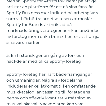
Medan Spotify for Artists fokuserar på att ge
artister en plattform för att nå sina fans, är
Spotify Business mer inriktad på arbetsgivare
som vill förbättra arbetsplatsens atmosfär.
Spotify for Brands är inriktad på
marknadsföringsstrategier och kan användas
av företag inom olika branscher för att främja
sina varumärken.
5. En historisk genomgång av för- och
nackdelar med olika Spotify-företag
Spotify-företag har haft både framgångar
och utmaningar. Några av fördelarna
inkluderar enkel åtkomst till en omfattande
musikkatalog, anpassning till företagens
behov och effektiv kvantitativ mätning av
musikaliska val. Nackdelarna kan vara