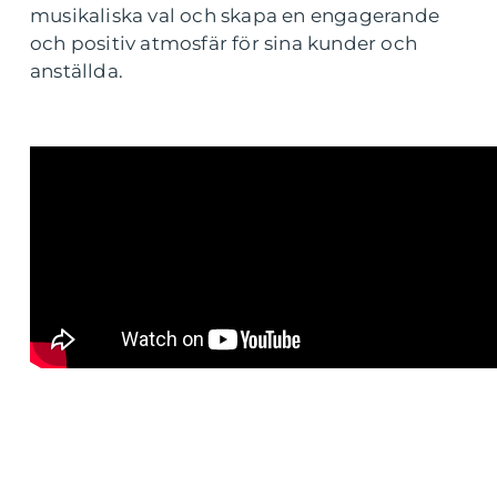
musikaliska val och skapa en engagerande
och positiv atmosfär för sina kunder och
anställda.