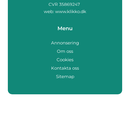
web:
www.klikko.dk
Menu
Annonsering
Om oss
Cookies
Kontakta oss
Sitemap