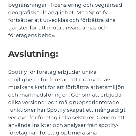
begränsningar i licensiering och begränsad
geografisk tillgänglighet. Men Spotify
fortsätter att utvecklas och förbättra sina
tjänster för att möta användarnas och
företagens behov.
Avslutning:
Spotify för företag erbjuder unika
möjligheter för företag att dra nytta av
musikens kraft för att förbättra arbetsmiljön
och marknadsföringen. Genom att erbjuda
olika versioner och målgruppsorienterade
funktioner har Spotify skapat ett mångsidigt
verktyg för företag i alla sektorer. Genom att
använda insikter och analyser från spotify-
företag kan företag optimera sina