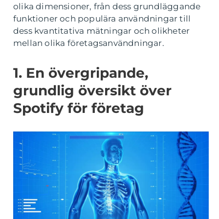
olika dimensioner, från dess grundläggande
funktioner och populära användningar till
dess kvantitativa mätningar och olikheter
mellan olika företagsanvändningar.
1. En övergripande,
grundlig översikt över
Spotify för företag