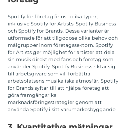
Spotify för företag finns i olika typer,
inklusive Spotify for Artists, Spotify Business
och Spotify for Brands. Dessa varianter är
utformade för att tillgodose olika behov och
målgrupper inom företagssektorn. Spotify
for Artists ger möjlighet för artister att dela
sin musik direkt med fans och företag som
använder Spotify. Spotify Business riktar sig
till arbetsgivare som vill förbättra
arbetsplatsens musikaliska atmosfär. Spotify
for Brands syftar till att hjälpa företag att
göra framgångsrika
marknadsföringsstrategier genom att
använda Spotify i sitt varumärkesbyggande.
3. Kvantitativa mätningar