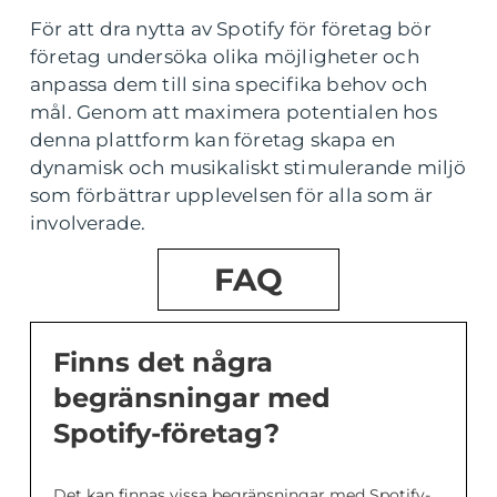
För att dra nytta av Spotify för företag bör
företag undersöka olika möjligheter och
anpassa dem till sina specifika behov och
mål. Genom att maximera potentialen hos
denna plattform kan företag skapa en
dynamisk och musikaliskt stimulerande miljö
som förbättrar upplevelsen för alla som är
involverade.
FAQ
Finns det några
begränsningar med
Spotify-företag?
Det kan finnas vissa begränsningar med Spotify-