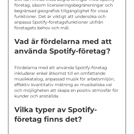
företag, såsom licensieringsbegränsningar och
begränsad geografisk tillgänglighet för vissa
funktioner. Det är viktigt att undersöka och
anpassa Spotify-företagsfunktioner utifrån
företagets behov och mål.
Vad är fördelarna med att
använda Spotify-företag?
Fördelarna med att använda Spotify-företag
inkluderar enkel åtkomst till en omfattande
musikkatalog, anpassad musik för arbetsmiljön,
effektiv kvantitativ mätning av musikaliska val
och möjligheten att skapa en positiv atmosfär för
kunder och anställda.
Vilka typer av Spotify-
företag finns det?