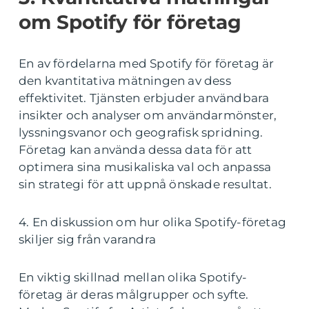
om Spotify för företag
En av fördelarna med Spotify för företag är
den kvantitativa mätningen av dess
effektivitet. Tjänsten erbjuder användbara
insikter och analyser om användarmönster,
lyssningsvanor och geografisk spridning.
Företag kan använda dessa data för att
optimera sina musikaliska val och anpassa
sin strategi för att uppnå önskade resultat.
4. En diskussion om hur olika Spotify-företag
skiljer sig från varandra
En viktig skillnad mellan olika Spotify-
företag är deras målgrupper och syfte.