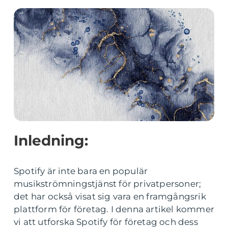
Inledning:
Spotify är inte bara en populär
musikströmningstjänst för privatpersoner;
det har också visat sig vara en framgångsrik
plattform för företag. I denna artikel kommer
vi att utforska Spotify för företag och dess