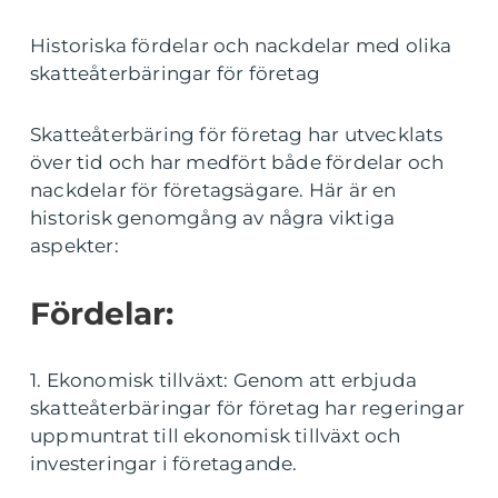
Historiska fördelar och nackdelar med olika
skatteåterbäringar för företag
Skatteåterbäring för företag har utvecklats
över tid och har medfört både fördelar och
nackdelar för företagsägare. Här är en
historisk genomgång av några viktiga
aspekter:
Fördelar:
1. Ekonomisk tillväxt: Genom att erbjuda
skatteåterbäringar för företag har regeringar
uppmuntrat till ekonomisk tillväxt och
investeringar i företagande.