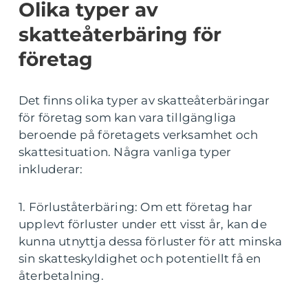
Olika typer av
skatteåterbäring för
företag
Det finns olika typer av skatteåterbäringar
för företag som kan vara tillgängliga
beroende på företagets verksamhet och
skattesituation. Några vanliga typer
inkluderar:
1. Förluståterbäring: Om ett företag har
upplevt förluster under ett visst år, kan de
kunna utnyttja dessa förluster för att minska
sin skatteskyldighet och potentiellt få en
återbetalning.