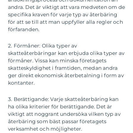
andra. Det är viktigt att vara medveten om de
specifika kraven för varje typ av återbäring
för att se till att man uppfyller alla regler och
förfaranden.
2. Förmåner: Olika typer av
skatteåterbäringar kan erbjuda olika typer av
förmåner. Vissa kan minska företagets
skatteskyldighet i framtiden, medan andra
ger direkt ekonomisk återbetalning i form av
kontanter.
3. Berättigande: Varje skatteåterbäring kan
ha olika kriterier för berättigande. Det är
viktigt att noggrant undersöka vilken typ av
återbäring som bäst passar företagets
verksamhet och möjligheter.