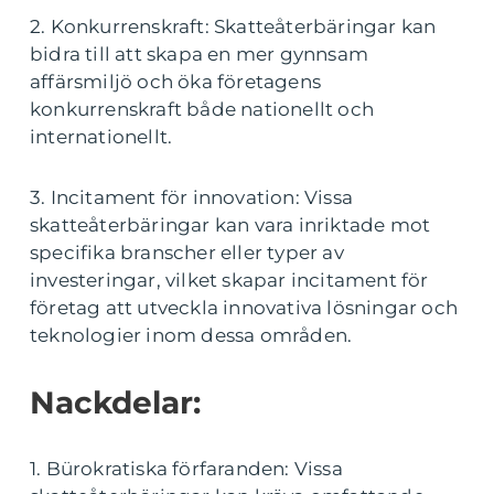
2. Konkurrenskraft: Skatteåterbäringar kan
bidra till att skapa en mer gynnsam
affärsmiljö och öka företagens
konkurrenskraft både nationellt och
internationellt.
3. Incitament för innovation: Vissa
skatteåterbäringar kan vara inriktade mot
specifika branscher eller typer av
investeringar, vilket skapar incitament för
företag att utveckla innovativa lösningar och
teknologier inom dessa områden.
Nackdelar:
1. Bürokratiska förfaranden: Vissa