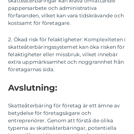
skatteåterbäringar kan kräva omfattande
pappersarbete och administrativa
förfaranden, vilket kan vara tidskrävande och
kostsamt för företagare.
2. Ökad risk för felaktigheter: Komplexiteten i
skatteåterbäringssystemet kan öka risken för
felaktigheter eller missbruk, vilket innebär
extra uppmärksamhet och noggrannhet från
företagarnas sida.
Avslutning:
Skatteåterbäring för företag är ett ämne av
betydelse för företagsägare och
entreprenörer. Genom att förstå de olika
typerna av skatteåterbäringar, potentiella