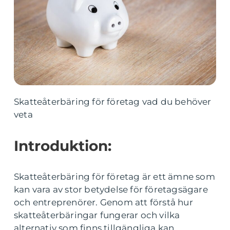
Skatteåterbäring för företag vad du behöver
veta
Introduktion:
Skatteåterbäring för företag är ett ämne som
kan vara av stor betydelse för företagsägare
och entreprenörer. Genom att förstå hur
skatteåterbäringar fungerar och vilka
alternativ som finns tillgängliga kan