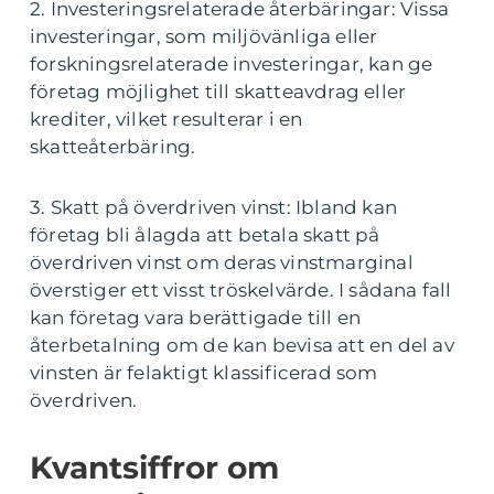
2. Investeringsrelaterade återbäringar: Vissa
investeringar, som miljövänliga eller
forskningsrelaterade investeringar, kan ge
företag möjlighet till skatteavdrag eller
krediter, vilket resulterar i en
skatteåterbäring.
3. Skatt på överdriven vinst: Ibland kan
företag bli ålagda att betala skatt på
överdriven vinst om deras vinstmarginal
överstiger ett visst tröskelvärde. I sådana fall
kan företag vara berättigade till en
återbetalning om de kan bevisa att en del av
vinsten är felaktigt klassificerad som
överdriven.
Kvantsiffror om