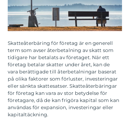
Skatteåterbäring för företag är en generell
term som avser återbetalning av skatt som
tidigare har betalats av företaget. När ett
företag betalar skatter under året, kan de
vara berättigade till återbetalningar baserat
på olika faktorer som förluster, investeringar
eller sänkta skattesatser. Skatteåterbäringar
för företag kan vara av stor betydelse för
företagare, då de kan frigöra kapital som kan
användas för expansion, investeringar eller
kapitaltäckning.