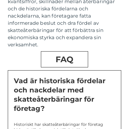
kvantsiffror, skillnader mellan återbäringar
och de historiska fördelarna och
nackdelarna, kan företagare fatta
informerade beslut och dra fördel av
skatteåterbäringar för att förbättra sin
ekonomiska styrka och expandera sin
verksamhet.
FAQ
Vad är historiska fördelar
och nackdelar med
skatteåterbäringar för
företag?
Historiskt har skatteåterbäringar för företag