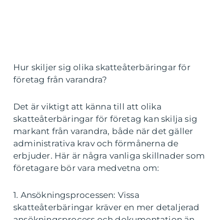
Hur skiljer sig olika skatteåterbäringar för
företag från varandra?
Det är viktigt att känna till att olika
skatteåterbäringar för företag kan skilja sig
markant från varandra, både när det gäller
administrativa krav och förmånerna de
erbjuder. Här är några vanliga skillnader som
företagare bör vara medvetna om:
1. Ansökningsprocessen: Vissa
skatteåterbäringar kräver en mer detaljerad
ansökningsprocess och dokumentation än