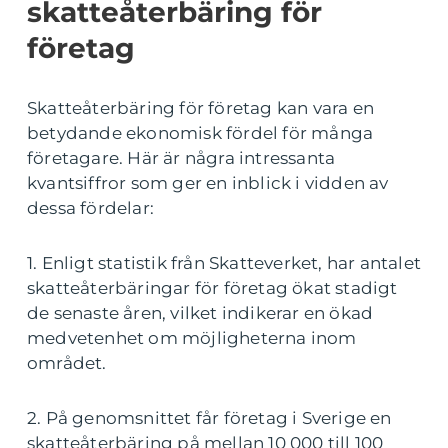
skatteåterbäring för
företag
Skatteåterbäring för företag kan vara en
betydande ekonomisk fördel för många
företagare. Här är några intressanta
kvantsiffror som ger en inblick i vidden av
dessa fördelar:
1. Enligt statistik från Skatteverket, har antalet
skatteåterbäringar för företag ökat stadigt
de senaste åren, vilket indikerar en ökad
medvetenhet om möjligheterna inom
området.
2. På genomsnittet får företag i Sverige en
skatteåterbäring på mellan 10 000 till 100