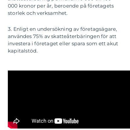
000 kronor per år, beroende på företagets
storlek och verksamhet.
3. Enligt en undersökning av företagsägare,
användes 75% av skatteåterbäringen för att
investera i företaget eller spara som ett akut
kapitalstöd.