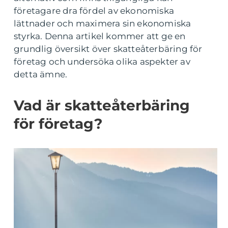
företagare dra fördel av ekonomiska
lättnader och maximera sin ekonomiska
styrka. Denna artikel kommer att ge en
grundlig översikt över skatteåterbäring för
företag och undersöka olika aspekter av
detta ämne.
Vad är skatteåterbäring
för företag?