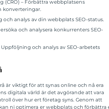
g (CRO) – Förbättra webbplatsens
 konverteringar.
och analys av din webbplats SEO-status.
ersöka och analysera konkurrenters SEO-
 Uppföljning och analys av SEO-arbetets
å
 är viktigt för att synas online och nå era
ns digitala värld är det avgörande att vara
troll över hur ert företag syns. Genom att
an ni optimera er webbplats och förbättra 