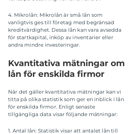
4. Mikrolån: Mikrolån är små lån som
vanligtvis ges till företag med begränsad
kreditvärdighet. Dessa lån kan vara avsedda
för startkapital, inköp av inventarier eller
andra mindre investeringar.
Kvantitativa mätningar om
lån för enskilda firmor
När det gäller kvantitativa mätningar kan vi
titta på olika statistik som ger en inblick i lån
för enskilda firmor. Enligt senaste
tillgängliga data visar följande mätningar:
1. Antal lån: Statistik visar att antalet lån till