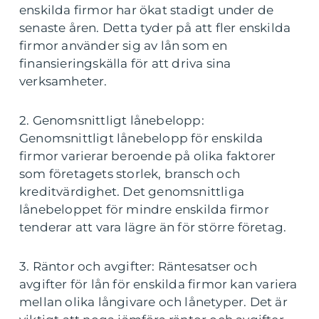
enskilda firmor har ökat stadigt under de
senaste åren. Detta tyder på att fler enskilda
firmor använder sig av lån som en
finansieringskälla för att driva sina
verksamheter.
2. Genomsnittligt lånebelopp:
Genomsnittligt lånebelopp för enskilda
firmor varierar beroende på olika faktorer
som företagets storlek, bransch och
kreditvärdighet. Det genomsnittliga
lånebeloppet för mindre enskilda firmor
tenderar att vara lägre än för större företag.
3. Räntor och avgifter: Räntesatser och
avgifter för lån för enskilda firmor kan variera
mellan olika långivare och lånetyper. Det är