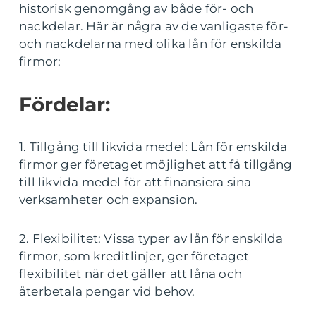
historisk genomgång av både för- och
nackdelar. Här är några av de vanligaste för-
och nackdelarna med olika lån för enskilda
firmor:
Fördelar:
1. Tillgång till likvida medel: Lån för enskilda
firmor ger företaget möjlighet att få tillgång
till likvida medel för att finansiera sina
verksamheter och expansion.
2. Flexibilitet: Vissa typer av lån för enskilda
firmor, som kreditlinjer, ger företaget
flexibilitet när det gäller att låna och
återbetala pengar vid behov.