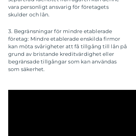
vara personligt ansvarig för företagets
skulder och lån.
3. Begränsningar för mindre etablerade
företag: Mindre etablerade enskilda firmor
kan möta svårigheter att få tillgång till lån på
grund av bristande kreditvärdighet eller
begränsade tillgångar som kan användas
som säkerhet.