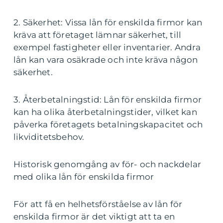
2. Säkerhet: Vissa lån för enskilda firmor kan
kräva att företaget lämnar säkerhet, till
exempel fastigheter eller inventarier. Andra
lån kan vara osäkrade och inte kräva någon
säkerhet.
3. Återbetalningstid: Lån för enskilda firmor
kan ha olika återbetalningstider, vilket kan
påverka företagets betalningskapacitet och
likviditetsbehov.
Historisk genomgång av för- och nackdelar
med olika lån för enskilda firmor
För att få en helhetsförståelse av lån för
enskilda firmor är det viktigt att ta en