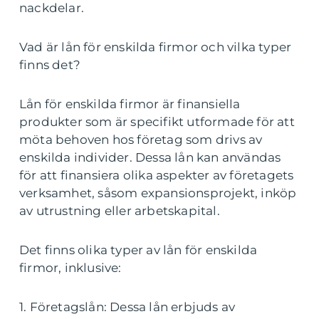
nackdelar.
Vad är lån för enskilda firmor och vilka typer
finns det?
Lån för enskilda firmor är finansiella
produkter som är specifikt utformade för att
möta behoven hos företag som drivs av
enskilda individer. Dessa lån kan användas
för att finansiera olika aspekter av företagets
verksamhet, såsom expansionsprojekt, inköp
av utrustning eller arbetskapital.
Det finns olika typer av lån för enskilda
firmor, inklusive:
1. Företagslån: Dessa lån erbjuds av