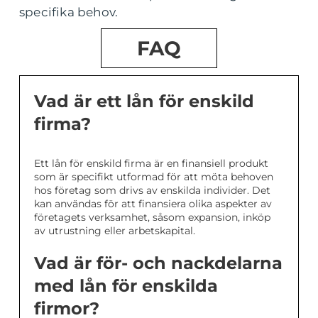
specifika behov.
FAQ
Vad är ett lån för enskild
firma?
Ett lån för enskild firma är en finansiell produkt
som är specifikt utformad för att möta behoven
hos företag som drivs av enskilda individer. Det
kan användas för att finansiera olika aspekter av
företagets verksamhet, såsom expansion, inköp
av utrustning eller arbetskapital.
Vad är för- och nackdelarna
med lån för enskilda
firmor?