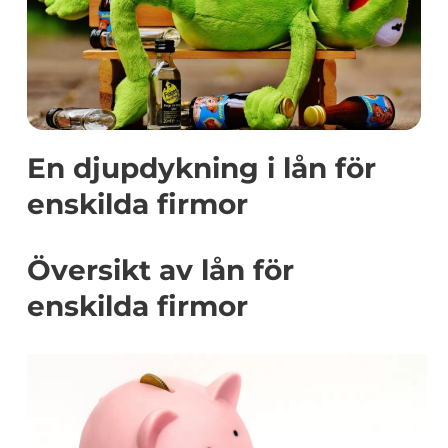
En djupdykning i lån för
enskilda firmor
Översikt av lån för
enskilda firmor