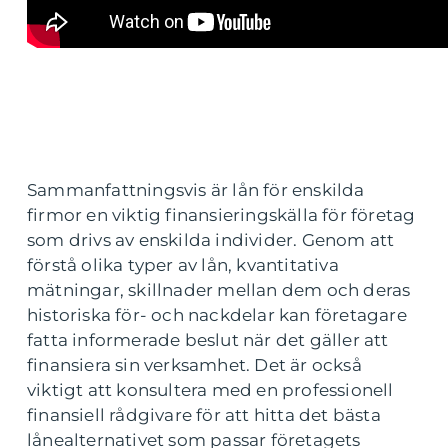
Sammanfattningsvis är lån för enskilda
firmor en viktig finansieringskälla för företag
som drivs av enskilda individer. Genom att
förstå olika typer av lån, kvantitativa
mätningar, skillnader mellan dem och deras
historiska för- och nackdelar kan företagare
fatta informerade beslut när det gäller att
finansiera sin verksamhet. Det är också
viktigt att konsultera med en professionell
finansiell rådgivare för att hitta det bästa
lånealternativet som passar företagets