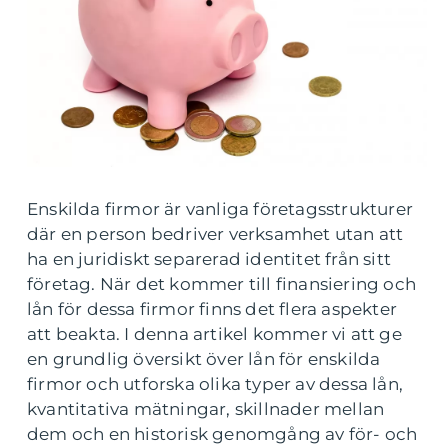
Enskilda firmor är vanliga företagsstrukturer
där en person bedriver verksamhet utan att
ha en juridiskt separerad identitet från sitt
företag. När det kommer till finansiering och
lån för dessa firmor finns det flera aspekter
att beakta. I denna artikel kommer vi att ge
en grundlig översikt över lån för enskilda
firmor och utforska olika typer av dessa lån,
kvantitativa mätningar, skillnader mellan
dem och en historisk genomgång av för- och