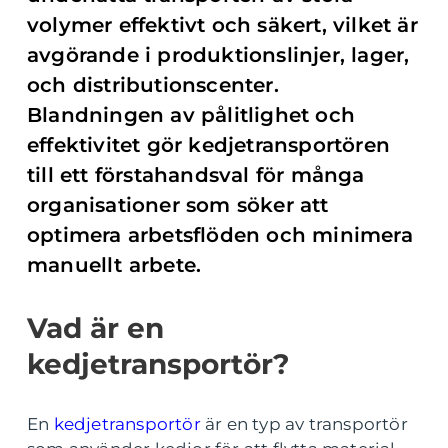
volymer effektivt och säkert, vilket är
avgörande i produktionslinjer, lager,
och distributionscenter.
Blandningen av pålitlighet och
effektivitet gör kedjetransportören
till ett förstahandsval för många
organisationer som söker att
optimera arbetsflöden och minimera
manuellt arbete.
Vad är en
kedjetransportör?
En
kedjetransportör
är en typ av transportör