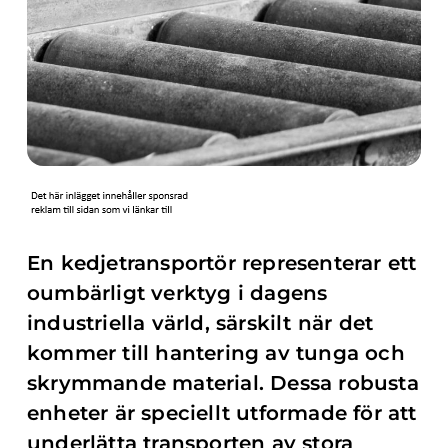
En kedjetransportör representerar ett
oumbärligt verktyg i dagens
industriella värld, särskilt när det
kommer till hantering av tunga och
skrymmande material. Dessa robusta
enheter är speciellt utformade för att
underlätta transporten av stora