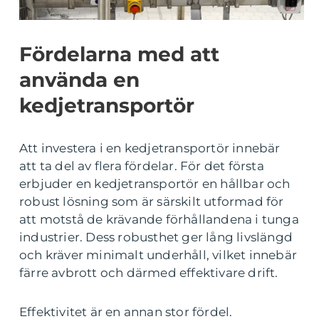
Fördelarna med att
använda en
kedjetransportör
Att investera i en kedjetransportör innebär
att ta del av flera fördelar. För det första
erbjuder en kedjetransportör en hållbar och
robust lösning som är särskilt utformad för
att motstå de krävande förhållandena i tunga
industrier. Dess robusthet ger lång livslängd
och kräver minimalt underhåll, vilket innebär
färre avbrott och därmed effektivare drift.
Effektivitet är en annan stor fördel.