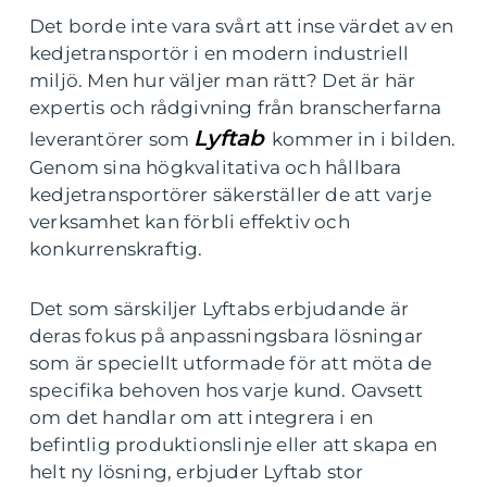
Det borde inte vara svårt att inse värdet av en
kedjetransportör i en modern industriell
miljö. Men hur väljer man rätt? Det är här
expertis och rådgivning från branscherfarna
Lyftab
leverantörer som
kommer in i bilden.
Genom sina högkvalitativa och hållbara
kedjetransportörer säkerställer de att varje
verksamhet kan förbli effektiv och
konkurrenskraftig.
Det som särskiljer Lyftabs erbjudande är
deras fokus på anpassningsbara lösningar
som är speciellt utformade för att möta de
specifika behoven hos varje kund. Oavsett
om det handlar om att integrera i en
befintlig produktionslinje eller att skapa en
helt ny lösning, erbjuder Lyftab stor