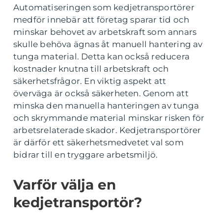
Automatiseringen som kedjetransportörer
medför innebär att företag sparar tid och
minskar behovet av arbetskraft som annars
skulle behöva ägnas åt manuell hantering av
tunga material. Detta kan också reducera
kostnader knutna till arbetskraft och
säkerhetsfrågor. En viktig aspekt att
överväga är också säkerheten. Genom att
minska den manuella hanteringen av tunga
och skrymmande material minskar risken för
arbetsrelaterade skador. Kedjetransportörer
är därför ett säkerhetsmedvetet val som
bidrar till en tryggare arbetsmiljö.
Varför välja en
kedjetransportör?