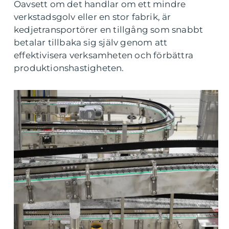
Oavsett om det handlar om ett mindre
verkstadsgolv eller en stor fabrik, är
kedjetransportörer en tillgång som snabbt
betalar tillbaka sig själv genom att
effektivisera verksamheten och förbättra
produktionshastigheten.