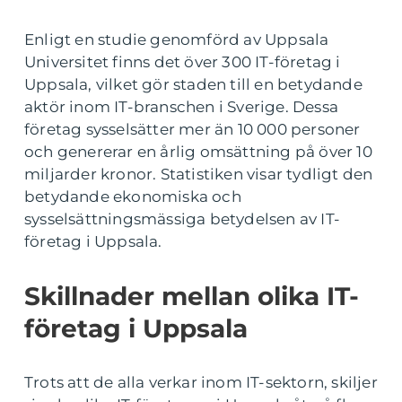
Enligt en studie genomförd av Uppsala
Universitet finns det över 300 IT-företag i
Uppsala, vilket gör staden till en betydande
aktör inom IT-branschen i Sverige. Dessa
företag sysselsätter mer än 10 000 personer
och genererar en årlig omsättning på över 10
miljarder kronor. Statistiken visar tydligt den
betydande ekonomiska och
sysselsättningsmässiga betydelsen av IT-
företag i Uppsala.
Skillnader mellan olika IT-
företag i Uppsala
Trots att de alla verkar inom IT-sektorn, skiljer