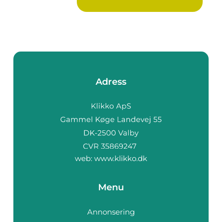
Adress
web:
www.klikko.dk
Menu
Annonsering