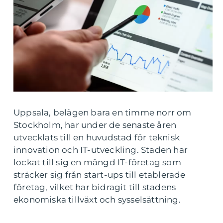
Uppsala, belägen bara en timme norr om
Stockholm, har under de senaste åren
utvecklats till en huvudstad för teknisk
innovation och IT-utveckling. Staden har
lockat till sig en mängd IT-företag som
sträcker sig från start-ups till etablerade
företag, vilket har bidragit till stadens
ekonomiska tillväxt och sysselsättning.