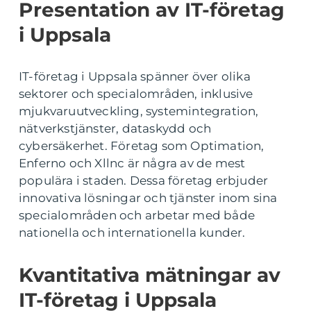
Presentation av IT-företag
i Uppsala
IT-företag i Uppsala spänner över olika
sektorer och specialområden, inklusive
mjukvaruutveckling, systemintegration,
nätverkstjänster, dataskydd och
cybersäkerhet. Företag som Optimation,
Enferno och Xllnc är några av de mest
populära i staden. Dessa företag erbjuder
innovativa lösningar och tjänster inom sina
specialområden och arbetar med både
nationella och internationella kunder.
Kvantitativa mätningar av
IT-företag i Uppsala