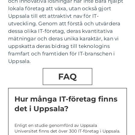
och innovativa lösningar har inte bara hjälpt
lokala företag att växa, utan också gjort
Uppsala till ett attraktivt nav för IT-
utveckling. Genom att förstå och utvärdera
dessa olika IT-företag, deras kvantitativa
mätningar och deras unika karaktär, kan vi
uppskatta deras bidrag till teknologins
framfart och framtiden för IT-branschen i
Uppsala.
FAQ
Hur många IT-företag finns
det i Uppsala?
Enligt en studie genomförd av Uppsala
Universitet finns det över 300 IT-företag i Uppsala.