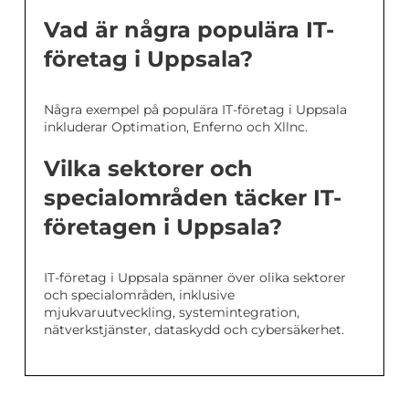
Vad är några populära IT-
företag i Uppsala?
Några exempel på populära IT-företag i Uppsala
inkluderar Optimation, Enferno och Xllnc.
Vilka sektorer och
specialområden täcker IT-
företagen i Uppsala?
IT-företag i Uppsala spänner över olika sektorer
och specialområden, inklusive
mjukvaruutveckling, systemintegration,
nätverkstjänster, dataskydd och cybersäkerhet.