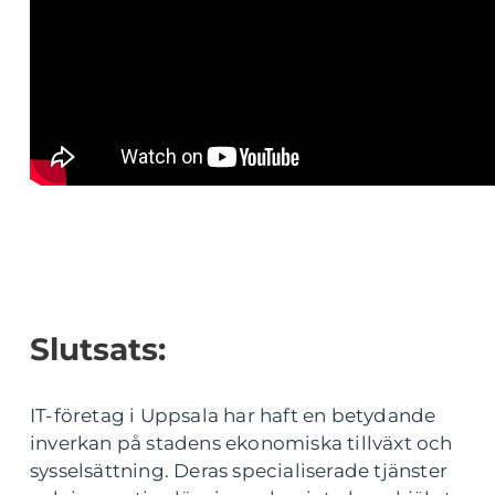
Slutsats:
IT-företag i Uppsala har haft en betydande
inverkan på stadens ekonomiska tillväxt och
sysselsättning. Deras specialiserade tjänster