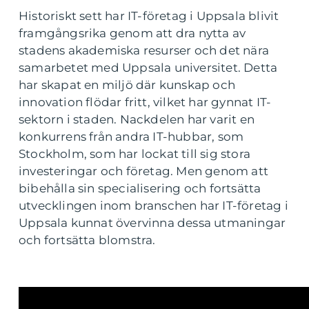
Historiskt sett har IT-företag i Uppsala blivit
framgångsrika genom att dra nytta av
stadens akademiska resurser och det nära
samarbetet med Uppsala universitet. Detta
har skapat en miljö där kunskap och
innovation flödar fritt, vilket har gynnat IT-
sektorn i staden. Nackdelen har varit en
konkurrens från andra IT-hubbar, som
Stockholm, som har lockat till sig stora
investeringar och företag. Men genom att
bibehålla sin specialisering och fortsätta
utvecklingen inom branschen har IT-företag i
Uppsala kunnat övervinna dessa utmaningar
och fortsätta blomstra.