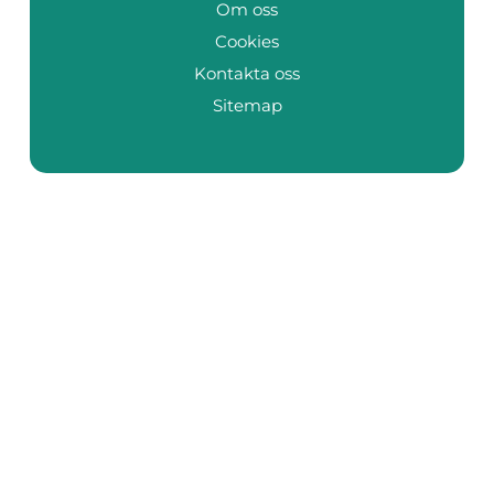
Om oss
Cookies
Kontakta oss
Sitemap