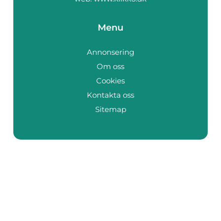
Menu
Annonsering
Om oss
Cookies
Kontakta oss
Sitemap