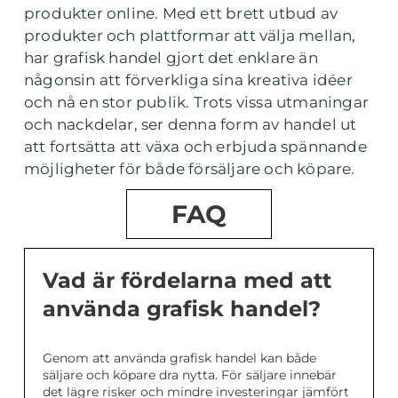
produkter online. Med ett brett utbud av
produkter och plattformar att välja mellan,
har grafisk handel gjort det enklare än
någonsin att förverkliga sina kreativa idéer
och nå en stor publik. Trots vissa utmaningar
och nackdelar, ser denna form av handel ut
att fortsätta att växa och erbjuda spännande
möjligheter för både försäljare och köpare.
FAQ
Vad är fördelarna med att
använda grafisk handel?
Genom att använda grafisk handel kan både
säljare och köpare dra nytta. För säljare innebär
det lägre risker och mindre investeringar jämfört