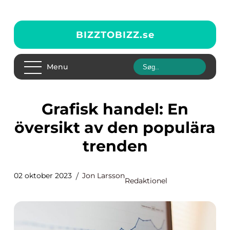
BIZZTOBIZZ.
se
Menu
Grafisk handel: En
översikt av den populära
trenden
02 oktober 2023
Jon Larsson
Redaktionel