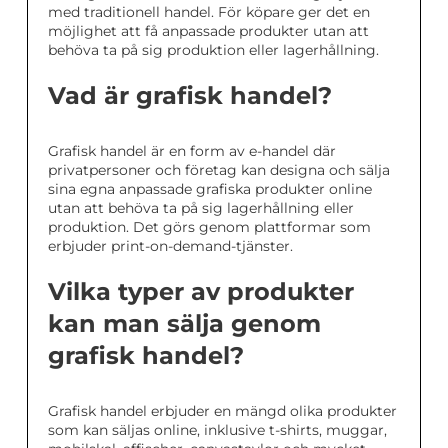
med traditionell handel. För köpare ger det en
möjlighet att få anpassade produkter utan att
behöva ta på sig produktion eller lagerhållning.
Vad är grafisk handel?
Grafisk handel är en form av e-handel där
privatpersoner och företag kan designa och sälja
sina egna anpassade grafiska produkter online
utan att behöva ta på sig lagerhållning eller
produktion. Det görs genom plattformar som
erbjuder print-on-demand-tjänster.
Vilka typer av produkter
kan man sälja genom
grafisk handel?
Grafisk handel erbjuder en mängd olika produkter
som kan säljas online, inklusive t-shirts, muggar,