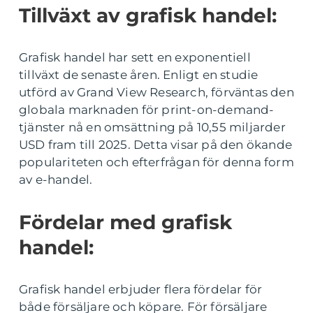
Tillväxt av grafisk handel:
Grafisk handel har sett en exponentiell
tillväxt de senaste åren. Enligt en studie
utförd av Grand View Research, förväntas den
globala marknaden för print-on-demand-
tjänster nå en omsättning på 10,55 miljarder
USD fram till 2025. Detta visar på den ökande
populariteten och efterfrågan för denna form
av e-handel.
Fördelar med grafisk
handel:
Grafisk handel erbjuder flera fördelar för
både försäljare och köpare. För försäljare