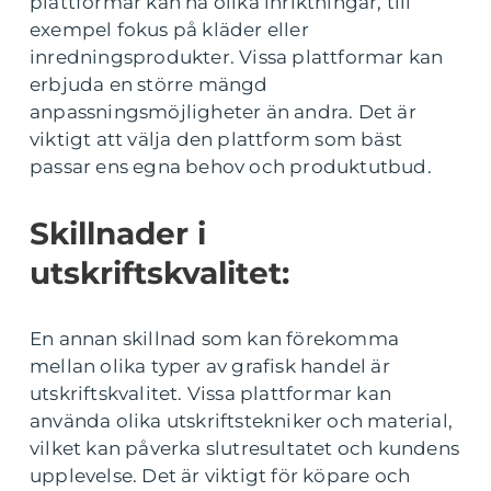
plattformar kan ha olika inriktningar, till
exempel fokus på kläder eller
inredningsprodukter. Vissa plattformar kan
erbjuda en större mängd
anpassningsmöjligheter än andra. Det är
viktigt att välja den plattform som bäst
passar ens egna behov och produktutbud.
Skillnader i
utskriftskvalitet:
En annan skillnad som kan förekomma
mellan olika typer av grafisk handel är
utskriftskvalitet. Vissa plattformar kan
använda olika utskriftstekniker och material,
vilket kan påverka slutresultatet och kundens
upplevelse. Det är viktigt för köpare och