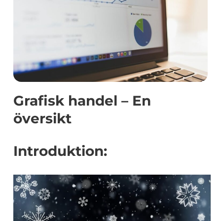
Grafisk handel – En
översikt
Introduktion: