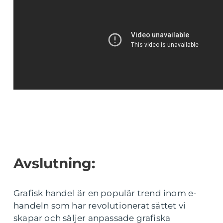
Avslutning:
Grafisk handel är en populär trend inom e-
handeln som har revolutionerat sättet vi
skapar och säljer anpassade grafiska