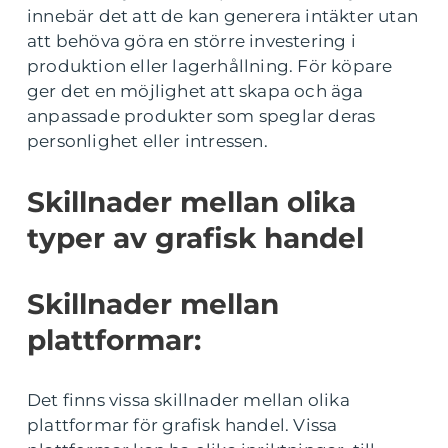
innebär det att de kan generera intäkter utan
att behöva göra en större investering i
produktion eller lagerhållning. För köpare
ger det en möjlighet att skapa och äga
anpassade produkter som speglar deras
personlighet eller intressen.
Skillnader mellan olika
typer av grafisk handel
Skillnader mellan
plattformar:
Det finns vissa skillnader mellan olika
plattformar för grafisk handel. Vissa