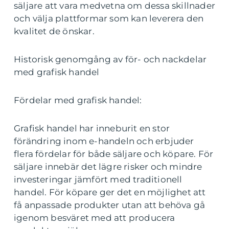
säljare att vara medvetna om dessa skillnader
och välja plattformar som kan leverera den
kvalitet de önskar.
Historisk genomgång av för- och nackdelar
med grafisk handel
Fördelar med grafisk handel:
Grafisk handel har inneburit en stor
förändring inom e-handeln och erbjuder
flera fördelar för både säljare och köpare. För
säljare innebär det lägre risker och mindre
investeringar jämfört med traditionell
handel. För köpare ger det en möjlighet att
få anpassade produkter utan att behöva gå
igenom besväret med att producera