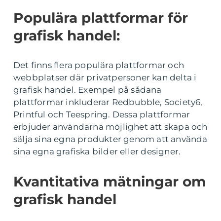
Populära plattformar för
grafisk handel:
Det finns flera populära plattformar och
webbplatser där privatpersoner kan delta i
grafisk handel. Exempel på sådana
plattformar inkluderar Redbubble, Society6,
Printful och Teespring. Dessa plattformar
erbjuder användarna möjlighet att skapa och
sälja sina egna produkter genom att använda
sina egna grafiska bilder eller designer.
Kvantitativa mätningar om
grafisk handel