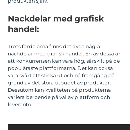
produkten själv.
Nackdelar med grafisk
handel:
Trots fördelarna finns det även några
nackdelar med grafisk handel. En av dessa är
att konkurrensen kan vara hög, särskilt på de
populäraste plattformarna. Det kan också
vara svårt att sticka ut och nå framgång på
grund av det stora utbudet av produkter.
Dessutom kan kvaliteten på produkterna
variera beroende på val av plattform och
leverantör.