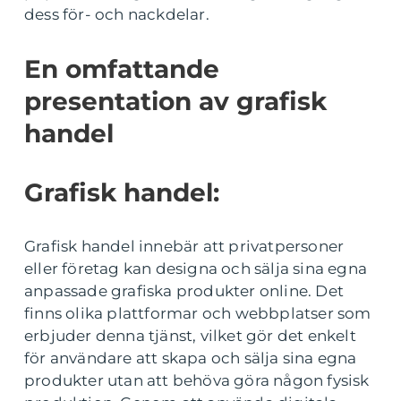
dess för- och nackdelar.
En omfattande
presentation av grafisk
handel
Grafisk handel:
Grafisk handel innebär att privatpersoner
eller företag kan designa och sälja sina egna
anpassade grafiska produkter online. Det
finns olika plattformar och webbplatser som
erbjuder denna tjänst, vilket gör det enkelt
för användare att skapa och sälja sina egna
produkter utan att behöva göra någon fysisk