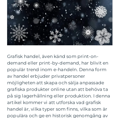
Grafisk handel, även känd som print-on-
demand eller print-by-demand, har blivit en
populär trend inom e-handeln. Denna form
av handel erbjuder privatpersoner
möjligheten att skapa och sälja anpassade
grafiska produkter online utan att behöva ta
på sig lagerhållning eller produktion. I denna
artikel kommer vi att utforska vad grafisk
handel är, vilka typer som finns, vilka som är
populära och ge en historisk genomgång av