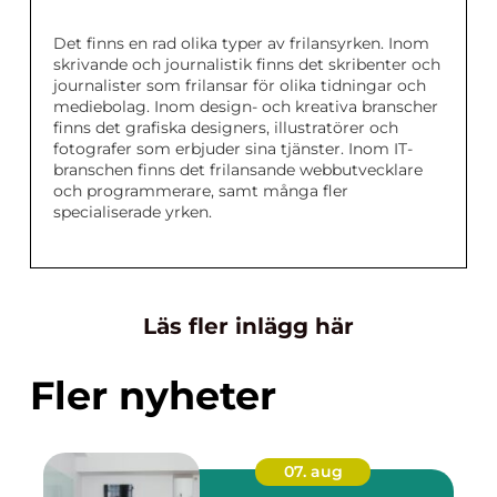
Det finns en rad olika typer av frilansyrken. Inom
skrivande och journalistik finns det skribenter och
journalister som frilansar för olika tidningar och
mediebolag. Inom design- och kreativa branscher
finns det grafiska designers, illustratörer och
fotografer som erbjuder sina tjänster. Inom IT-
branschen finns det frilansande webbutvecklare
och programmerare, samt många fler
specialiserade yrken.
Läs fler inlägg här
Fler nyheter
07. aug