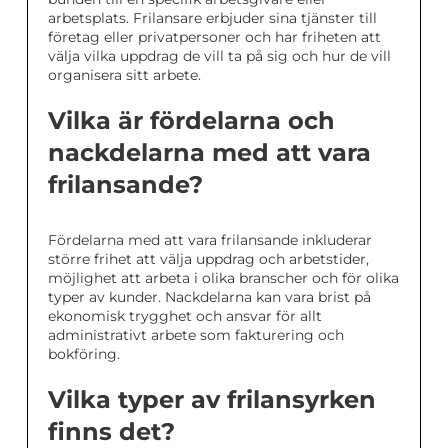
arbetsplats. Frilansare erbjuder sina tjänster till
företag eller privatpersoner och har friheten att
välja vilka uppdrag de vill ta på sig och hur de vill
organisera sitt arbete.
Vilka är fördelarna och
nackdelarna med att vara
frilansande?
Fördelarna med att vara frilansande inkluderar
större frihet att välja uppdrag och arbetstider,
möjlighet att arbeta i olika branscher och för olika
typer av kunder. Nackdelarna kan vara brist på
ekonomisk trygghet och ansvar för allt
administrativt arbete som fakturering och
bokföring.
Vilka typer av frilansyrken
finns det?