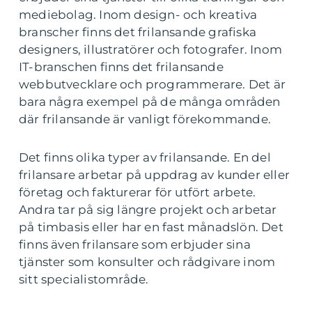
mediebolag. Inom design- och kreativa
branscher finns det frilansande grafiska
designers, illustratörer och fotografer. Inom
IT-branschen finns det frilansande
webbutvecklare och programmerare. Det är
bara några exempel på de många områden
där frilansande är vanligt förekommande.
Det finns olika typer av frilansande. En del
frilansare arbetar på uppdrag av kunder eller
företag och fakturerar för utfört arbete.
Andra tar på sig längre projekt och arbetar
på timbasis eller har en fast månadslön. Det
finns även frilansare som erbjuder sina
tjänster som konsulter och rådgivare inom
sitt specialistområde.