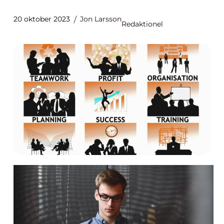
20 oktober 2023
Jon Larsson
Redaktionel