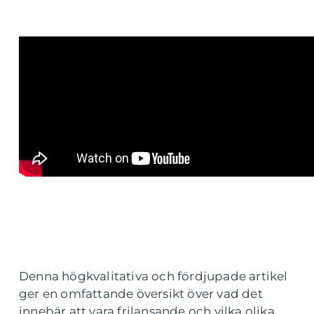
Denna högkvalitativa och fördjupade artikel
ger en omfattande översikt över vad det
innebär att vara frilansande och vilka olika