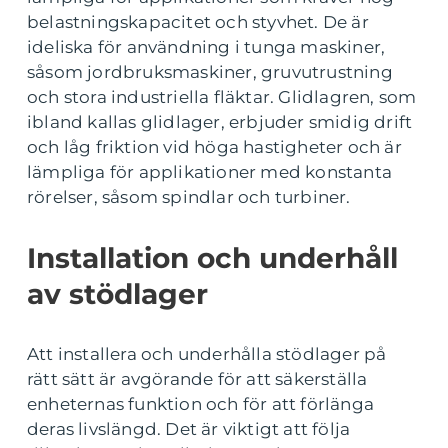
belastningskapacitet och styvhet. De är
ideliska för användning i tunga maskiner,
såsom jordbruksmaskiner, gruvutrustning
och stora industriella fläktar. Glidlagren, som
ibland kallas glidlager, erbjuder smidig drift
och låg friktion vid höga hastigheter och är
lämpliga för applikationer med konstanta
rörelser, såsom spindlar och turbiner.
Installation och underhåll
av stödlager
Att installera och underhålla stödlager på
rätt sätt är avgörande för att säkerställa
enheternas funktion och för att förlänga
deras livslängd. Det är viktigt att följa