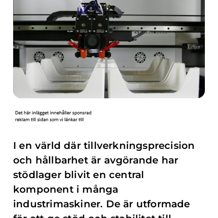
I en värld där tillverkningsprecision
och hållbarhet är avgörande har
stödlager blivit en central
komponent i många
industrimaskiner. De är utformade