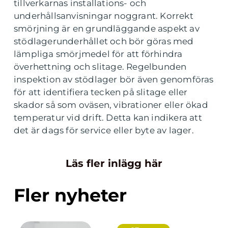
tillverkarnas installations- och
underhållsanvisningar noggrant. Korrekt
smörjning är en grundläggande aspekt av
stödlagerunderhållet och bör göras med
lämpliga smörjmedel för att förhindra
överhettning och slitage. Regelbunden
inspektion av stödlager bör även genomföras
för att identifiera tecken på slitage eller
skador så som oväsen, vibrationer eller ökad
temperatur vid drift. Detta kan indikera att
det är dags för service eller byte av lager.
Läs fler inlägg här
Fler nyheter