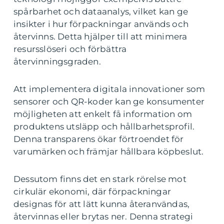
spårbarhet och dataanalys, vilket kan ge
insikter i hur förpackningar används och
återvinns. Detta hjälper till att minimera
resursslöseri och förbättra
återvinningsgraden.
Att implementera digitala innovationer som
sensorer och QR-koder kan ge konsumenter
möjligheten att enkelt få information om
produktens utsläpp och hållbarhetsprofil.
Denna transparens ökar förtroendet för
varumärken och främjar hållbara köpbeslut.
Dessutom finns det en stark rörelse mot
cirkulär ekonomi, där förpackningar
designas för att lätt kunna återanvändas,
återvinnas eller brytas ner. Denna strategi