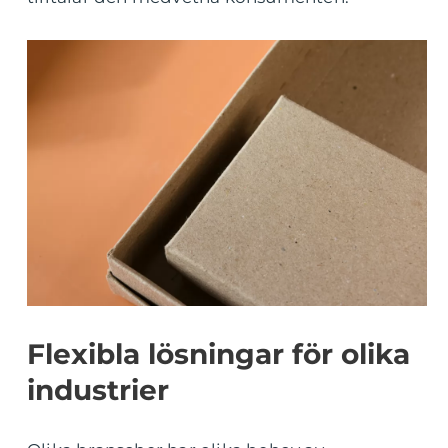
Flexibla lösningar för olika
industrier