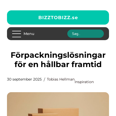
BIZZTOBIZZ.
se
Menu
Förpackningslösningar
för en hållbar framtid
30 september 2025
Tobias Hellman
Inspiration