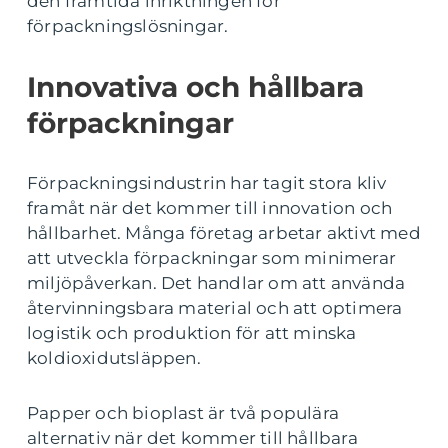
den framtida inriktningen för
förpackningslösningar.
Innovativa och hållbara
förpackningar
Förpackningsindustrin har tagit stora kliv
framåt när det kommer till innovation och
hållbarhet. Många företag arbetar aktivt med
att utveckla förpackningar som minimerar
miljöpåverkan. Det handlar om att använda
återvinningsbara material och att optimera
logistik och produktion för att minska
koldioxidutsläppen.
Papper och bioplast är två populära
alternativ när det kommer till hållbara