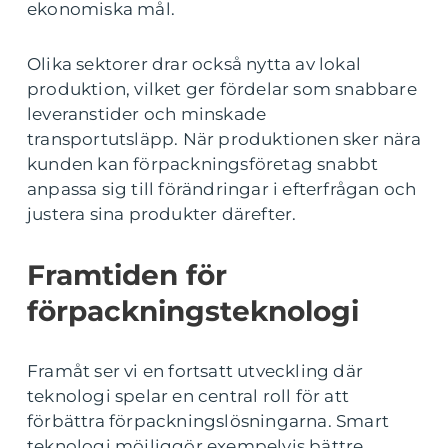
ekonomiska mål.
Olika sektorer drar också nytta av lokal
produktion, vilket ger fördelar som snabbare
leveranstider och minskade
transportutsläpp. När produktionen sker nära
kunden kan förpackningsföretag snabbt
anpassa sig till förändringar i efterfrågan och
justera sina produkter därefter.
Framtiden för
förpackningsteknologi
Framåt ser vi en fortsatt utveckling där
teknologi spelar en central roll för att
förbättra förpackningslösningarna. Smart
teknologi möjliggör exempelvis bättre