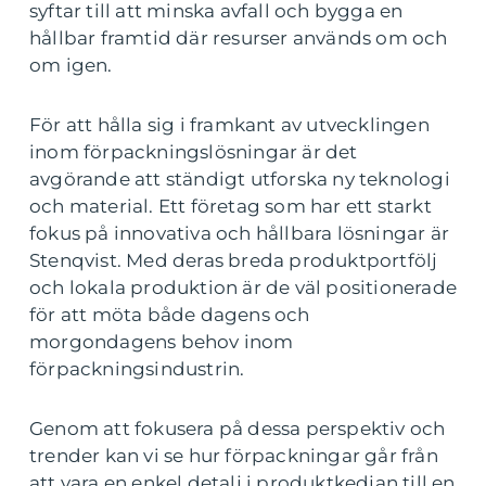
syftar till att minska avfall och bygga en
hållbar framtid där resurser används om och
om igen.
För att hålla sig i framkant av utvecklingen
inom förpackningslösningar är det
avgörande att ständigt utforska ny teknologi
och material. Ett företag som har ett starkt
fokus på innovativa och hållbara lösningar är
Stenqvist. Med deras breda produktportfölj
och lokala produktion är de väl positionerade
för att möta både dagens och
morgondagens behov inom
förpackningsindustrin.
Genom att fokusera på dessa perspektiv och
trender kan vi se hur förpackningar går från
att vara en enkel detalj i produktkedjan till en