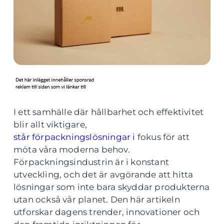
I ett samhälle där hållbarhet och effektivitet
blir allt viktigare,
står förpackningslösningar i
fokus för att
möta våra moderna behov.
Förpackningsindustrin är i konstant
utveckling, och det är avgörande att hitta
lösningar som inte bara skyddar produkterna
utan också vår planet. Den här artikeln
utforskar dagens trender, innovationer och