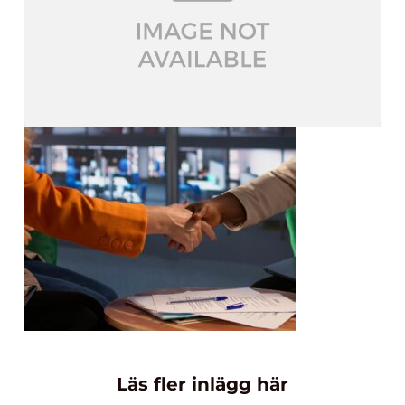
Läs fler inlägg här