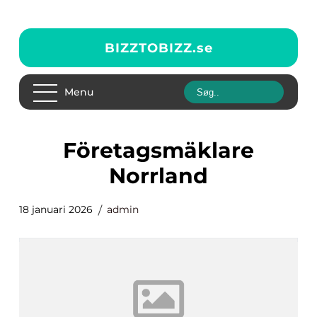
BIZZTOBIZZ.
se
Menu
Företagsmäklare
Norrland
18 januari 2026
admin