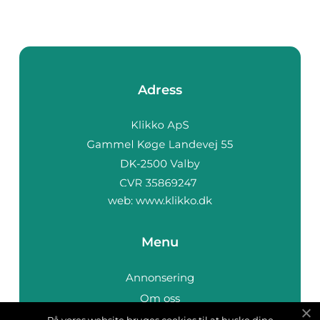
Adress
web:
www.klikko.dk
Menu
Annonsering
Om oss
Cookies