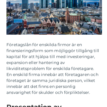
Företagslån för enskilda firmor är en
finansieringsform som möjliggör tillgång till
kapital för att hjälpa till med investeringar,
expansion eller hantering av
likviditetsproblem för enskilda företagare.
En enskild firma innebär att företagaren och
företaget är samma juridiska person, vilket
innebär att det finns en personlig
ansvarighet för skulder och förpliktelser.