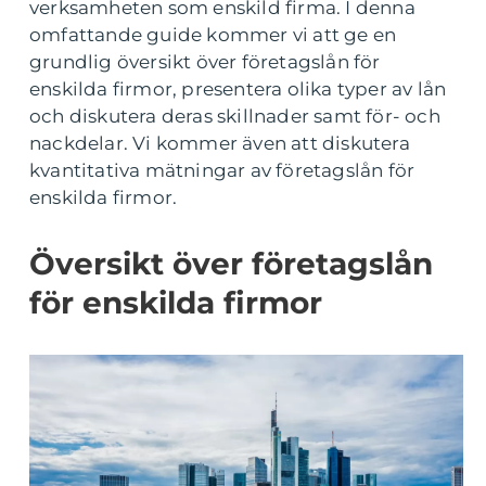
verksamheten som enskild firma. I denna
omfattande guide kommer vi att ge en
grundlig översikt över företagslån för
enskilda firmor, presentera olika typer av lån
och diskutera deras skillnader samt för- och
nackdelar. Vi kommer även att diskutera
kvantitativa mätningar av företagslån för
enskilda firmor.
Översikt över företagslån
för enskilda firmor