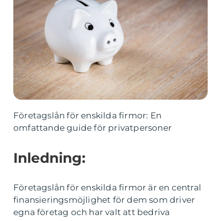
Företagslån för enskilda firmor: En
omfattande guide för privatpersoner
Inledning:
Företagslån för enskilda firmor är en central
finansieringsmöjlighet för dem som driver
egna företag och har valt att bedriva