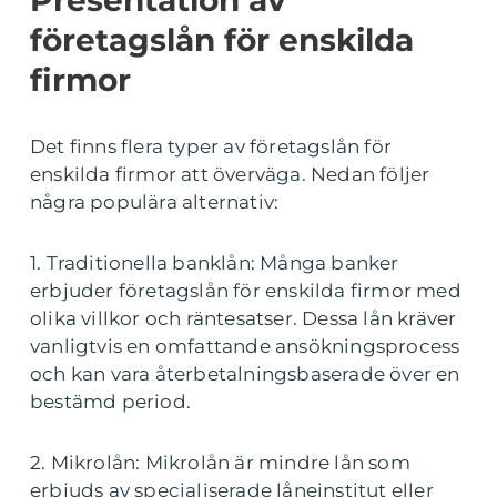
Presentation av
företagslån för enskilda
firmor
Det finns flera typer av företagslån för
enskilda firmor att överväga. Nedan följer
några populära alternativ:
1. Traditionella banklån: Många banker
erbjuder företagslån för enskilda firmor med
olika villkor och räntesatser. Dessa lån kräver
vanligtvis en omfattande ansökningsprocess
och kan vara återbetalningsbaserade över en
bestämd period.
2. Mikrolån: Mikrolån är mindre lån som
erbjuds av specialiserade låneinstitut eller