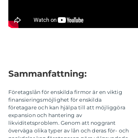
Sammanfattning:
Företagslån för enskilda firmor är en viktig
finansieringsmöjlighet för enskilda
företagare och kan hjälpa till att möjliggöra
expansion och hantering av
likviditetsproblem. Genom att noggrant
överväga olika typer av lån och deras för- och