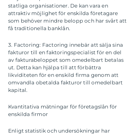
statliga organisationer. De kan vara en
attraktiv möjlighet för enskilda företagare
som behöver mindre belopp och har svårt att
få traditionella banklån.
3. Factoring: Factoring innebär att sälja sina
fakturor till en faktoringspecialist för en del
av fakturabeloppet som omedelbart betalas
ut. Detta kan hjälpa till att förbättra
likviditeten för en enskild firma genom att
omvandla obetalda fakturor till omedelbart
kapital.
Kvantitativa mätningar för företagslån för
enskilda firmor
Enligt statistik och undersökningar har