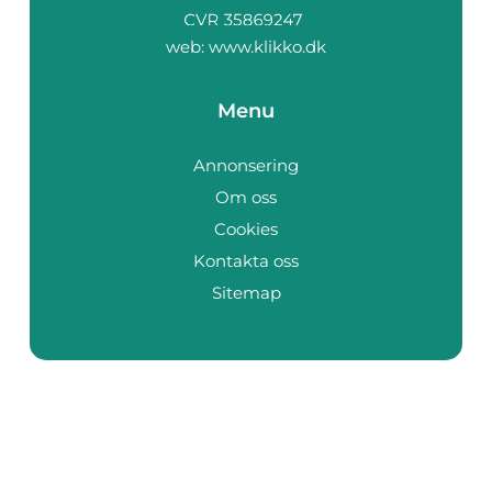
web:
www.klikko.dk
Menu
Annonsering
Om oss
Cookies
Kontakta oss
Sitemap