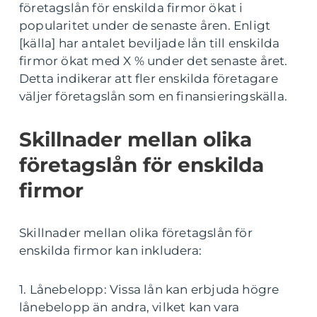
företagslån för enskilda firmor ökat i
popularitet under de senaste åren. Enligt
[källa] har antalet beviljade lån till enskilda
firmor ökat med X % under det senaste året.
Detta indikerar att fler enskilda företagare
väljer företagslån som en finansieringskälla.
Skillnader mellan olika
företagslån för enskilda
firmor
Skillnader mellan olika företagslån för
enskilda firmor kan inkludera:
1. Lånebelopp: Vissa lån kan erbjuda högre
lånebelopp än andra, vilket kan vara