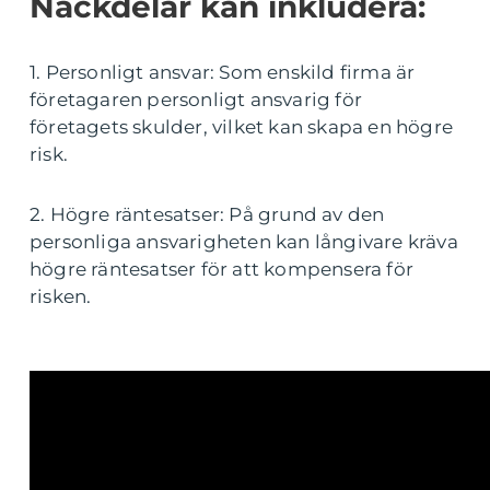
Nackdelar kan inkludera:
1. Personligt ansvar: Som enskild firma är
företagaren personligt ansvarig för
företagets skulder, vilket kan skapa en högre
risk.
2. Högre räntesatser: På grund av den
personliga ansvarigheten kan långivare kräva
högre räntesatser för att kompensera för
risken.