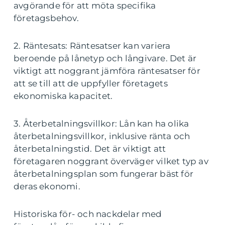
avgörande för att möta specifika
företagsbehov.
2. Räntesats: Räntesatser kan variera
beroende på lånetyp och långivare. Det är
viktigt att noggrant jämföra räntesatser för
att se till att de uppfyller företagets
ekonomiska kapacitet.
3. Återbetalningsvillkor: Lån kan ha olika
återbetalningsvillkor, inklusive ränta och
återbetalningstid. Det är viktigt att
företagaren noggrant överväger vilket typ av
återbetalningsplan som fungerar bäst för
deras ekonomi.
Historiska för- och nackdelar med