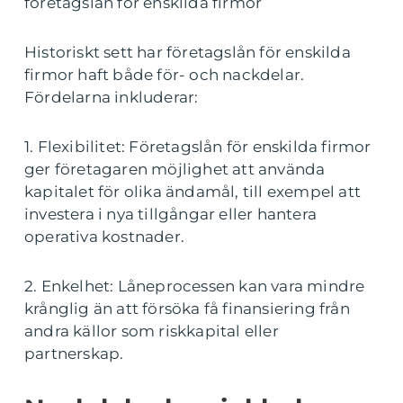
företagslån för enskilda firmor
Historiskt sett har företagslån för enskilda
firmor haft både för- och nackdelar.
Fördelarna inkluderar:
1. Flexibilitet: Företagslån för enskilda firmor
ger företagaren möjlighet att använda
kapitalet för olika ändamål, till exempel att
investera i nya tillgångar eller hantera
operativa kostnader.
2. Enkelhet: Låneprocessen kan vara mindre
krånglig än att försöka få finansiering från
andra källor som riskkapital eller
partnerskap.