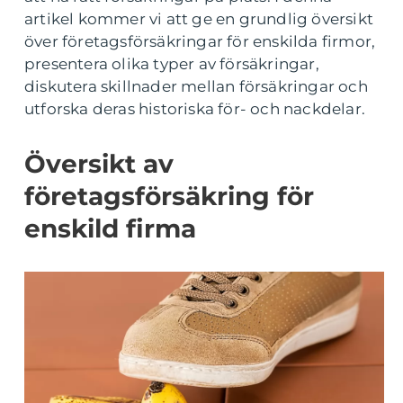
artikel kommer vi att ge en grundlig översikt
över företagsförsäkringar för enskilda firmor,
presentera olika typer av försäkringar,
diskutera skillnader mellan försäkringar och
utforska deras historiska för- och nackdelar.
Översikt av
företagsförsäkring för
enskild firma