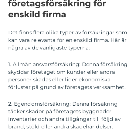
företagsförsäkring för
enskild firma
Det finns flera olika typer av försäkringar som
kan vara relevanta för en enskild firma. Här är
några av de vanligaste typerna:
1. Allmän ansvarsförsäkring: Denna försäkring
skyddar företaget om kunder eller andra
personer skadas eller lider ekonomiska
förluster på grund av företagets verksamhet.
2. Egendomsförsäkring: Denna försäkring
täcker skador på företagets byggnader,
inventarier och andra tillgångar till följd av
brand, stöld eller andra skadehändelser.