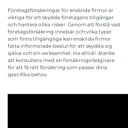
Företagsförsäkringar för enskilda firmor är
viktiga för att skydda företagens tillgångar
och hantera olika risker. Genom att förstå vad
företagsförsäkring innebär och vilka typer
som finns tillgängliga kan enskilda firmor
fatta informerade beslut för att skydda sig
själva och sin verksamhet. Ha alltid i åtanke
att konsultera med en försäkringsrådgivare
för att få rätt försäkring som passar dina
specifika behov.