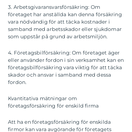
3. Arbetsgivaransvarsförsäkring: Om
företaget har anställda kan denna försäkring
vara nödvändig för att täcka kostnader i
samband med arbetsskador eller sjukdomar
som uppstår på grund av arbetsmiljön.
4. Företagsbilförsäkring: Om företaget äger
eller använder fordon i sin verksamhet kan en
företagsbilförsäkring vara viktig för att täcka
skador och ansvar i samband med dessa
fordon.
Kvantitativa mätningar om
företagsförsäkring för enskild firma
Att ha en företagsförsäkring för enskilda
firmor kan vara avgörande för företagets