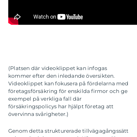
(Platsen där videoklippet kan infogas
kommer efter den inledande översikten.
Videoklippet kan fokusera på fördelarna med
företagsförsäkring för enskilda firmor och ge
exempel på verkliga fall där
försäkringspolicys har hjälpt företag att
övervinna svårigheter.)
Genom detta strukturerade tillvägagångssätt