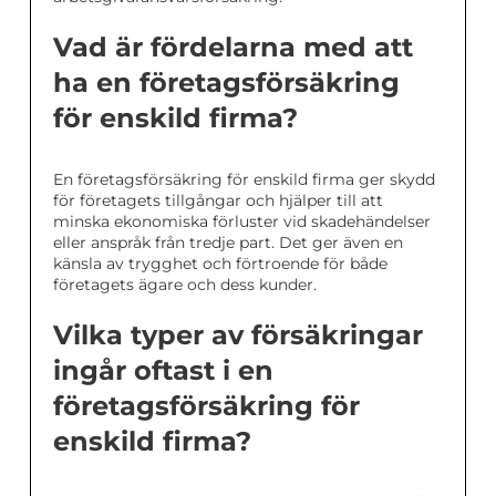
Vad är fördelarna med att
ha en företagsförsäkring
för enskild firma?
En företagsförsäkring för enskild firma ger skydd
för företagets tillgångar och hjälper till att
minska ekonomiska förluster vid skadehändelser
eller anspråk från tredje part. Det ger även en
känsla av trygghet och förtroende för både
företagets ägare och dess kunder.
Vilka typer av försäkringar
ingår oftast i en
företagsförsäkring för
enskild firma?