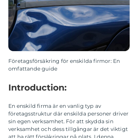
Företagsförsäkring för enskilda firmor: En
omfattande guide
Introduction:
En enskild firma är en vanlig typ av
företagsstruktur där enskilda personer driver
sin egen verksamhet. För att skydda sin
verksamhet och dess tillgångar är det viktigt
att ha rätt försäkringar på plats. I denna