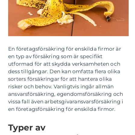
En företagsförsäkring för enskilda firmor är
en typ av försäkring som är specifikt
utformad för att skydda verksamheten och
dess tillgångar. Den kan omfatta flera olika
sorters försäkringar för att hantera olika
risker och behov. Vanligtvis ingår allmän
ansvarsförsäkring, egendomsförsäkring och
vissa fall även arbetsgivaransvarsförsäkring i
en företagsförsäkring för enskilda firmor.
Typer av