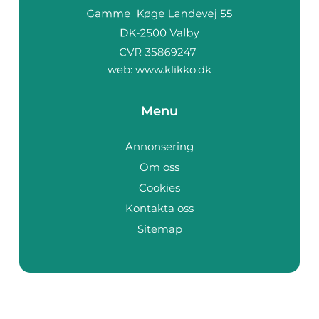
web:
www.klikko.dk
Menu
Annonsering
Om oss
Cookies
Kontakta oss
Sitemap