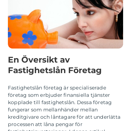
En Översikt av
Fastighetslån Företag
Fastighetslån företag är specialiserade
företag som erbjuder finansiella tjänster
kopplade till fastighetslån. Dessa företag
fungerar som mellanhänder mellan
kreditgivare och låntagare för att underlätta
processen att låna pengar för