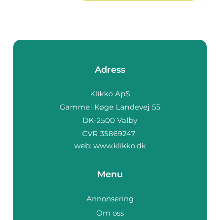
Adress
web:
www.klikko.dk
Menu
Annonsering
Om oss