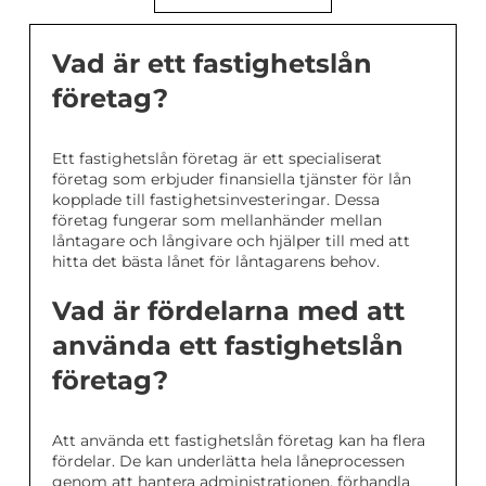
Vad är ett fastighetslån
företag?
Ett fastighetslån företag är ett specialiserat
företag som erbjuder finansiella tjänster för lån
kopplade till fastighetsinvesteringar. Dessa
företag fungerar som mellanhänder mellan
låntagare och långivare och hjälper till med att
hitta det bästa lånet för låntagarens behov.
Vad är fördelarna med att
använda ett fastighetslån
företag?
Att använda ett fastighetslån företag kan ha flera
fördelar. De kan underlätta hela låneprocessen
genom att hantera administrationen, förhandla