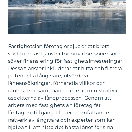
Fastighetslån företag erbjuder ett brett
spektrum av tjänster för privatpersoner som
söker finansiering för fastighetsinvesteringar.
Dessa tjänster inkluderar att hitta och filtrera
potentiella långivare, utvärdera
låneansökningar, förhandla villkor och
räntesatser samt hantera de administrativa
aspekterna av låneprocessen. Genom att
arbeta med fastighetslån företag får
låntagare tillgång till deras omfattande
nätverk av långivare och experter som kan
hjälpa till att hitta det bästa lånet för sina