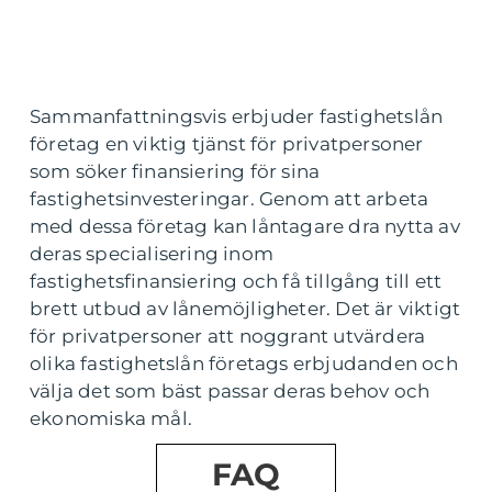
Sammanfattningsvis erbjuder fastighetslån
företag en viktig tjänst för privatpersoner
som söker finansiering för sina
fastighetsinvesteringar. Genom att arbeta
med dessa företag kan låntagare dra nytta av
deras specialisering inom
fastighetsfinansiering och få tillgång till ett
brett utbud av lånemöjligheter. Det är viktigt
för privatpersoner att noggrant utvärdera
olika fastighetslån företags erbjudanden och
välja det som bäst passar deras behov och
ekonomiska mål.
FAQ