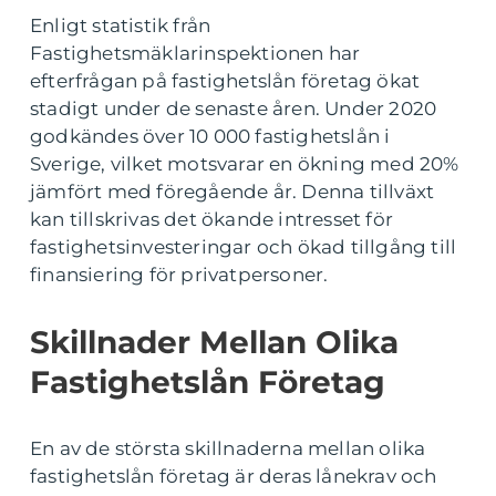
Enligt statistik från
Fastighetsmäklarinspektionen har
efterfrågan på fastighetslån företag ökat
stadigt under de senaste åren. Under 2020
godkändes över 10 000 fastighetslån i
Sverige, vilket motsvarar en ökning med 20%
jämfört med föregående år. Denna tillväxt
kan tillskrivas det ökande intresset för
fastighetsinvesteringar och ökad tillgång till
finansiering för privatpersoner.
Skillnader Mellan Olika
Fastighetslån Företag
En av de största skillnaderna mellan olika
fastighetslån företag är deras lånekrav och