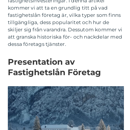
fastighetsinvesteringar. I denna artikel
kommer vi att ta en grundlig titt på vad
fastighetslån företag är, vilka typer som finns
tillgängliga, dess popularitet och hur de
skiljer sig från varandra. Dessutom kommer vi
att granska historiska för- och nackdelar med
dessa företags tjänster.
Presentation av
Fastighetslån Företag