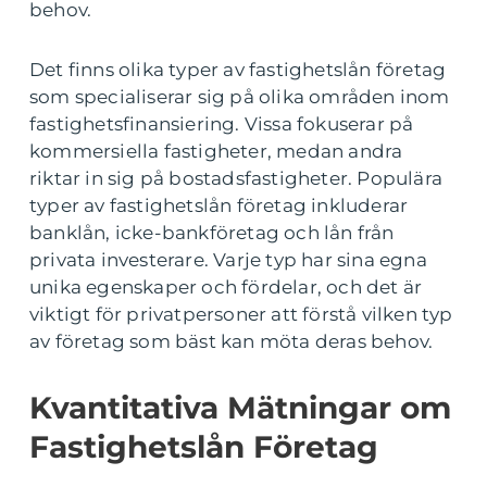
behov.
Det finns olika typer av fastighetslån företag
som specialiserar sig på olika områden inom
fastighetsfinansiering. Vissa fokuserar på
kommersiella fastigheter, medan andra
riktar in sig på bostadsfastigheter. Populära
typer av fastighetslån företag inkluderar
banklån, icke-bankföretag och lån från
privata investerare. Varje typ har sina egna
unika egenskaper och fördelar, och det är
viktigt för privatpersoner att förstå vilken typ
av företag som bäst kan möta deras behov.
Kvantitativa Mätningar om
Fastighetslån Företag