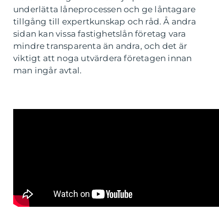
underlätta låneprocessen och ge låntagare
tillgång till expertkunskap och råd. Å andra
sidan kan vissa fastighetslån företag vara
mindre transparenta än andra, och det är
viktigt att noga utvärdera företagen innan
man ingår avtal.