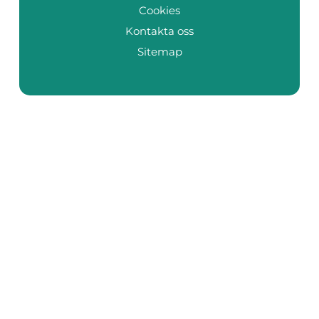
Cookies
Kontakta oss
Sitemap