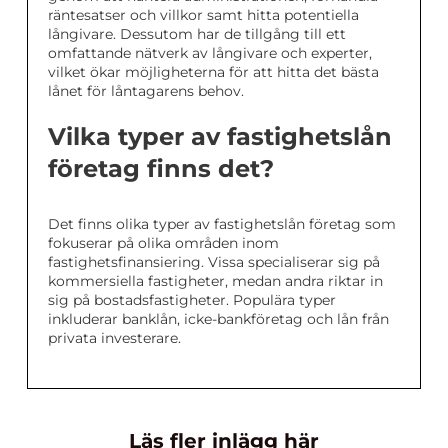
räntesatser och villkor samt hitta potentiella
långivare. Dessutom har de tillgång till ett
omfattande nätverk av långivare och experter,
vilket ökar möjligheterna för att hitta det bästa
lånet för låntagarens behov.
Vilka typer av fastighetslån
företag finns det?
Det finns olika typer av fastighetslån företag som
fokuserar på olika områden inom
fastighetsfinansiering. Vissa specialiserar sig på
kommersiella fastigheter, medan andra riktar in
sig på bostadsfastigheter. Populära typer
inkluderar banklån, icke-bankföretag och lån från
privata investerare.
Läs fler inlägg här