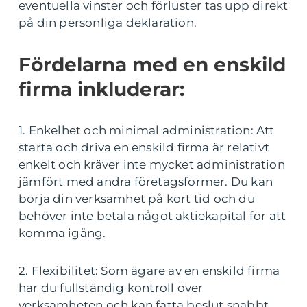
eventuella vinster och förluster tas upp direkt
på din personliga deklaration.
Fördelarna med en enskild
firma inkluderar:
1. Enkelhet och minimal administration: Att
starta och driva en enskild firma är relativt
enkelt och kräver inte mycket administration
jämfört med andra företagsformer. Du kan
börja din verksamhet på kort tid och du
behöver inte betala något aktiekapital för att
komma igång.
2. Flexibilitet: Som ägare av en enskild firma
har du fullständig kontroll över
verksamheten och kan fatta beslut snabbt