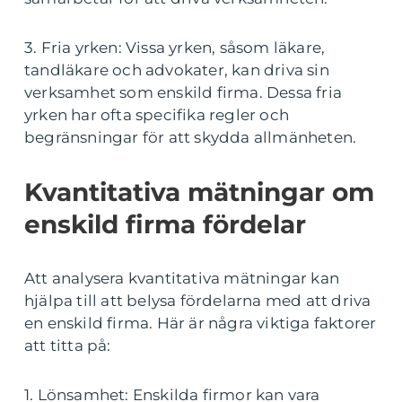
3. Fria yrken: Vissa yrken, såsom läkare,
tandläkare och advokater, kan driva sin
verksamhet som enskild firma. Dessa fria
yrken har ofta specifika regler och
begränsningar för att skydda allmänheten.
Kvantitativa mätningar om
enskild firma fördelar
Att analysera kvantitativa mätningar kan
hjälpa till att belysa fördelarna med att driva
en enskild firma. Här är några viktiga faktorer
att titta på:
1. Lönsamhet: Enskilda firmor kan vara