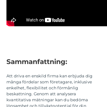
Sammanfattning:
Att driva en enskild firma kan erbjuda dig
många fördelar som företagare, inklusive
enkelhet, flexibilitet och förmånlig
beskattning. Genom att analysera
kvantitativa mätningar kan du bedöma
lönsamhet och tillväxtpotential för din