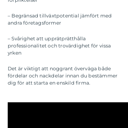
– Begränsad tillväxtpotential jämfört med
andra företagsformer
– Svårighet att upprätprätthålla
professionalitet och trovärdighet för vissa
yrken
Det är viktigt att noggrant överväga både
fördelar och nackdelar innan du bestämmer
dig för att starta en enskild firma.