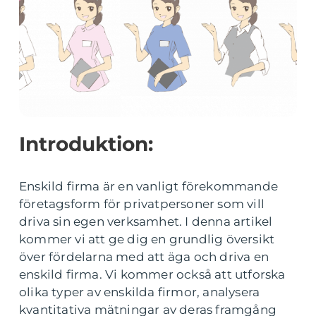
Introduktion:
Enskild firma är en vanligt förekommande
företagsform för privatpersoner som vill
driva sin egen verksamhet. I denna artikel
kommer vi att ge dig en grundlig översikt
över fördelarna med att äga och driva en
enskild firma. Vi kommer också att utforska
olika typer av enskilda firmor, analysera
kvantitativa mätningar av deras framgång