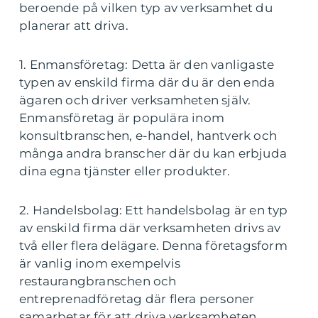
beroende på vilken typ av verksamhet du
planerar att driva.
1. Enmansföretag: Detta är den vanligaste
typen av enskild firma där du är den enda
ägaren och driver verksamheten själv.
Enmansföretag är populära inom
konsultbranschen, e-handel, hantverk och
många andra branscher där du kan erbjuda
dina egna tjänster eller produkter.
2. Handelsbolag: Ett handelsbolag är en typ
av enskild firma där verksamheten drivs av
två eller flera delägare. Denna företagsform
är vanlig inom exempelvis
restaurangbranschen och
entreprenadföretag där flera personer
samarbetar för att driva verksamheten.