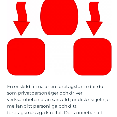
En enskild firma är en företagsform där du
som privatperson äger och driver
verksamheten utan särskild juridisk skiljelinje
mellan ditt personliga och ditt
företagsmässiga kapital. Detta innebär att