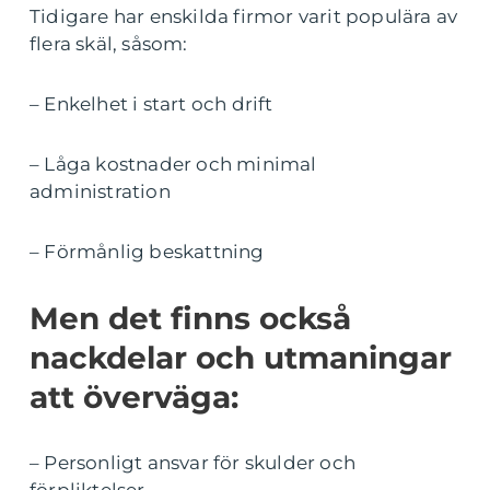
Tidigare har enskilda firmor varit populära av
flera skäl, såsom:
– Enkelhet i start och drift
– Låga kostnader och minimal
administration
– Förmånlig beskattning
Men det finns också
nackdelar och utmaningar
att överväga:
– Personligt ansvar för skulder och
förpliktelser