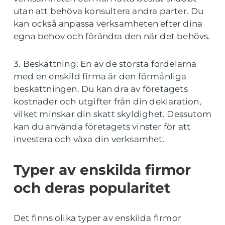
utan att behöva konsultera andra parter. Du
kan också anpassa verksamheten efter dina
egna behov och förändra den när det behövs.
3. Beskattning: En av de största fördelarna
med en enskild firma är den förmånliga
beskattningen. Du kan dra av företagets
kostnader och utgifter från din deklaration,
vilket minskar din skatt skyldighet. Dessutom
kan du använda företagets vinster för att
investera och växa din verksamhet.
Typer av enskilda firmor
och deras popularitet
Det finns olika typer av enskilda firmor