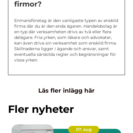
firmor?
Enmansföretag är den vanligaste typen av enskild
firma där du är den enda ägaren. Handelsbolag är
en typ där verksamheten drivs av två eller flera
delägare. Fria yrken, som läkare och advokater,
kan även driva sin verksamhet som enskild firma.
Skillnaderna ligger i ägande och ansvar, samt
eventuella särskilda regler och begränsningar för
vissa yrken.
Läs fler inlägg här
Fler nyheter
07. aug