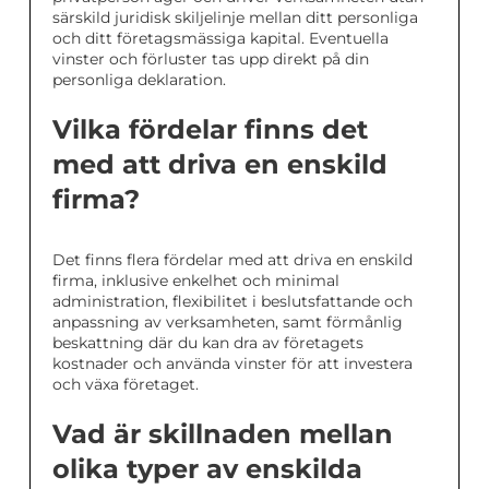
särskild juridisk skiljelinje mellan ditt personliga
och ditt företagsmässiga kapital. Eventuella
vinster och förluster tas upp direkt på din
personliga deklaration.
Vilka fördelar finns det
med att driva en enskild
firma?
Det finns flera fördelar med att driva en enskild
firma, inklusive enkelhet och minimal
administration, flexibilitet i beslutsfattande och
anpassning av verksamheten, samt förmånlig
beskattning där du kan dra av företagets
kostnader och använda vinster för att investera
och växa företaget.
Vad är skillnaden mellan
olika typer av enskilda