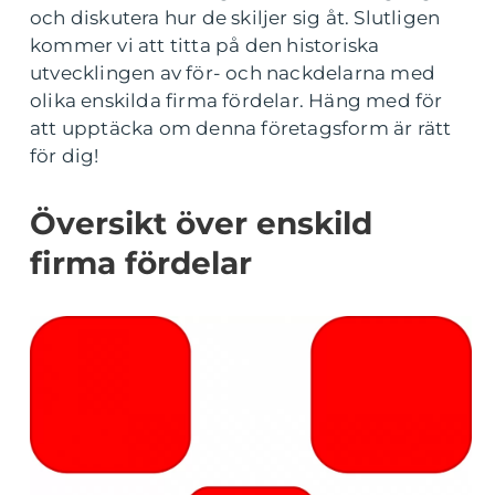
och diskutera hur de skiljer sig åt. Slutligen
kommer vi att titta på den historiska
utvecklingen av för- och nackdelarna med
olika enskilda firma fördelar. Häng med för
att upptäcka om denna företagsform är rätt
för dig!
Översikt över enskild
firma fördelar