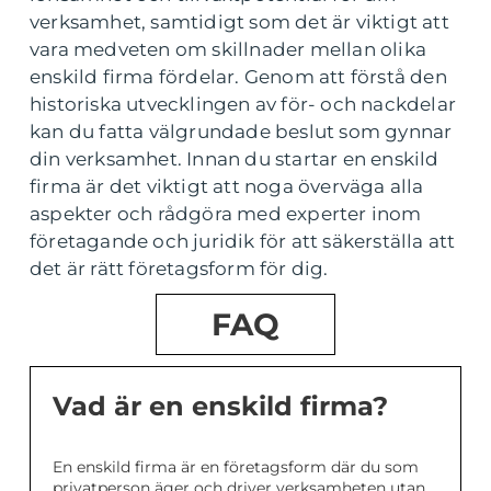
verksamhet, samtidigt som det är viktigt att
vara medveten om skillnader mellan olika
enskild firma fördelar. Genom att förstå den
historiska utvecklingen av för- och nackdelar
kan du fatta välgrundade beslut som gynnar
din verksamhet. Innan du startar en enskild
firma är det viktigt att noga överväga alla
aspekter och rådgöra med experter inom
företagande och juridik för att säkerställa att
det är rätt företagsform för dig.
FAQ
Vad är en enskild firma?
En enskild firma är en företagsform där du som
privatperson äger och driver verksamheten utan