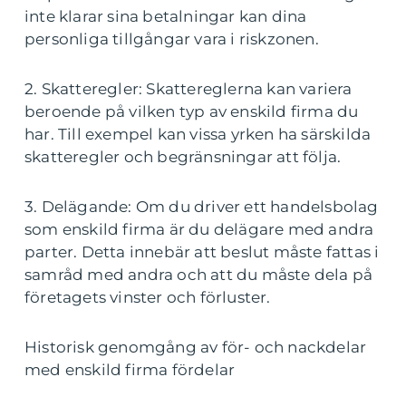
inte klarar sina betalningar kan dina
personliga tillgångar vara i riskzonen.
2. Skatteregler: Skattereglerna kan variera
beroende på vilken typ av enskild firma du
har. Till exempel kan vissa yrken ha särskilda
skatteregler och begränsningar att följa.
3. Delägande: Om du driver ett handelsbolag
som enskild firma är du delägare med andra
parter. Detta innebär att beslut måste fattas i
samråd med andra och att du måste dela på
företagets vinster och förluster.
Historisk genomgång av för- och nackdelar
med enskild firma fördelar