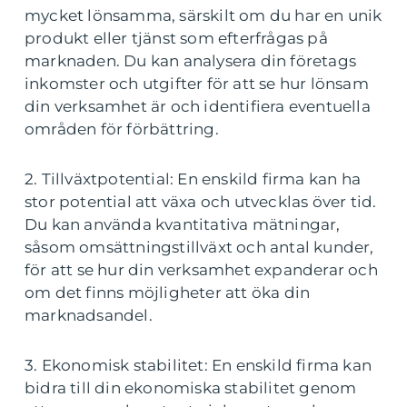
mycket lönsamma, särskilt om du har en unik
produkt eller tjänst som efterfrågas på
marknaden. Du kan analysera din företags
inkomster och utgifter för att se hur lönsam
din verksamhet är och identifiera eventuella
områden för förbättring.
2. Tillväxtpotential: En enskild firma kan ha
stor potential att växa och utvecklas över tid.
Du kan använda kvantitativa mätningar,
såsom omsättningstillväxt och antal kunder,
för att se hur din verksamhet expanderar och
om det finns möjligheter att öka din
marknadsandel.
3. Ekonomisk stabilitet: En enskild firma kan
bidra till din ekonomiska stabilitet genom