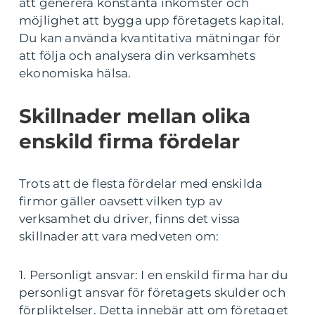
att generera konstanta inkomster och
möjlighet att bygga upp företagets kapital.
Du kan använda kvantitativa mätningar för
att följa och analysera din verksamhets
ekonomiska hälsa.
Skillnader mellan olika
enskild firma fördelar
Trots att de flesta fördelar med enskilda
firmor gäller oavsett vilken typ av
verksamhet du driver, finns det vissa
skillnader att vara medveten om:
1. Personligt ansvar: I en enskild firma har du
personligt ansvar för företagets skulder och
förpliktelser. Detta innebär att om företaget