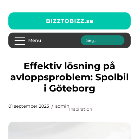
BIZZTOBIZZ.
se
Menu
Effektiv lösning på
avloppsproblem: Spolbil
i Göteborg
01 september 2025
admin
Inspiration