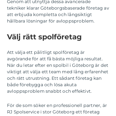
Genom att utnyttja dessa avancerade
tekniker klarar Göteborgsbaserade företag av
att erbjuda kompletta och långsiktigt
hållbara lösningar för avloppsproblem.
Välj rätt spolföretag
Att välja ett pålitligt spolföretag är
avgörande för att få bästa möjliga resultat.
När du letar efter en spolbil i Göteborg är det
viktigt att välja ett team med lång erfarenhet
och rätt utrustning. Ett sådant företag kan
både förebygga och lösa akuta
avloppsproblem snabbt och effektivt.
För de som söker en professionell partner, är
RJ Spolservice i stor Göteborg ett företag