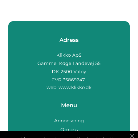
Adress
web:
www.klikko.dk
Menu
Annonsering
Om oss