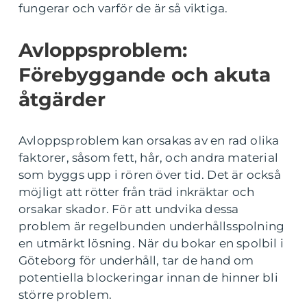
fungerar och varför de är så viktiga.
Avloppsproblem:
Förebyggande och akuta
åtgärder
Avloppsproblem kan orsakas av en rad olika
faktorer, såsom fett, hår, och andra material
som byggs upp i rören över tid. Det är också
möjligt att rötter från träd inkräktar och
orsakar skador. För att undvika dessa
problem är regelbunden underhållsspolning
en utmärkt lösning. När du bokar en spolbil i
Göteborg för underhåll, tar de hand om
potentiella blockeringar innan de hinner bli
större problem.