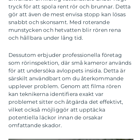
tryck för att spola rent rör och brunnar. Detta
gör att även de mest envisa stopp kan lösas
snabbt och skonsamt. Med roterande
munstycken och hetvatten blir rören rena
och hållbara under lång tid.
Dessutom erbjuder professionella företag
som rörinspektion, där små kameror används
för att undersöka avloppets insida. Detta är
särskilt användbart om du återkommande
upplever problem. Genom att filma rören
kan teknikerna identifiera exakt var
problemet sitter och åtgärda det effektivt,
vilket också möjliggör att upptäcka
potentiella läckor innan de orsakar
omfattande skador.