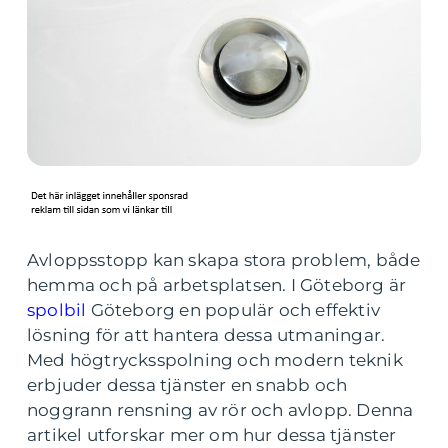
Avloppsstopp kan skapa stora problem, både
hemma och på arbetsplatsen. I Göteborg är
spolbil
Göteborg en populär och effektiv
lösning för att hantera dessa utmaningar.
Med högtrycksspolning och modern teknik
erbjuder dessa tjänster en snabb och
noggrann rensning av rör och avlopp. Denna
artikel utforskar mer om hur dessa tjänster