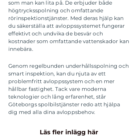
som man kan lita på. De erbjuder både
högtrycksspolning och omfattande
rörinspektionstjänster. Med deras hjälp kan
du säkerställa att avloppssystemet fungerar
effektivt och undvika de besvär och
kostnader som omfattande vattenskador kan
innebära.
Genom regelbunden underhållsspolning och
smart inspektion, kan du njuta av ett
problemfritt avloppssystem och en mer
hållbar fastighet. Tack vare moderna
teknologier och lång erfarenhet, står
Göteborgs spolbilstjänster redo att hjälpa
dig med alla dina avloppsbehov.
Läs fler inlägg här