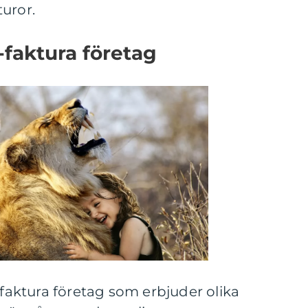
uror.
-faktura företag
-faktura företag som erbjuder olika