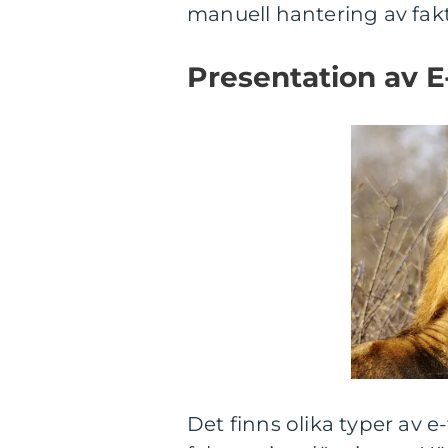
manuell hantering av fakt
Presentation av E
Det finns olika typer av e