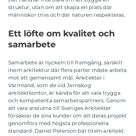
struktur, utan om att skapa en plats där
människor trivs och där naturen respekteras.
Ett löfte om kvalitet och
samarbete
Samarbete är nyckeln till framgång, särskilt
inom arkitektur där flera parter måste arbeta
mot ett gemensamt mål. Arkitekter i
Värmland, som de vid Jernskog
arkitektkontor, är kända för att vara trygga
och kompetenta samarbetspartners. Genom
att vara anslutna till Sveriges Arkitekter
försäkrar de sina kunder om att deras projekt
genomförs med högsta professionella
standard. Daniel Peterson bär titeln arkitekt