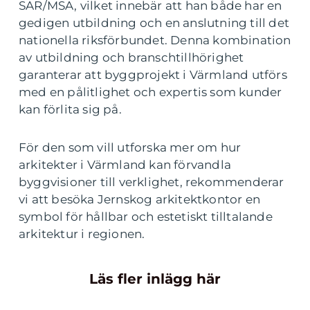
SAR/MSA, vilket innebär att han både har en
gedigen utbildning och en anslutning till det
nationella riksförbundet. Denna kombination
av utbildning och branschtillhörighet
garanterar att byggprojekt i Värmland utförs
med en pålitlighet och expertis som kunder
kan förlita sig på.
För den som vill utforska mer om hur
arkitekter i Värmland kan förvandla
byggvisioner till verklighet, rekommenderar
vi att besöka Jernskog arkitektkontor en
symbol för hållbar och estetiskt tilltalande
arkitektur i regionen.
Läs fler inlägg här