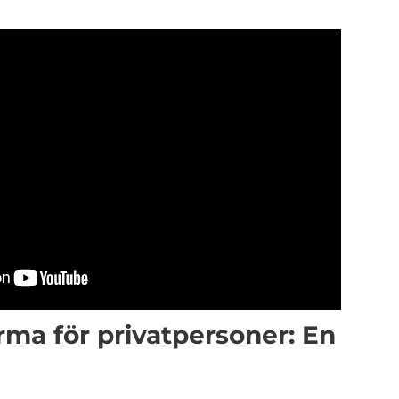
irma för privatpersoner: En