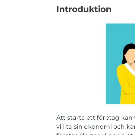
Introduktion
Att starta ett företag ka
vill ta sin ekonomi och k